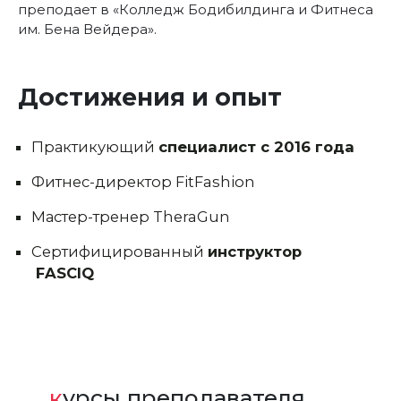
преподает в «Колледж Бодибилдинга и Фитнеса
им. Бена Вейдера».
Достижения и опыт
Практикующий
специалист с 2016 года
Фитнес-директор FitFashion
Мастер-тренер TheraGun
Сертифицированный
инструктор
FASCIQ
курсы преподавателя