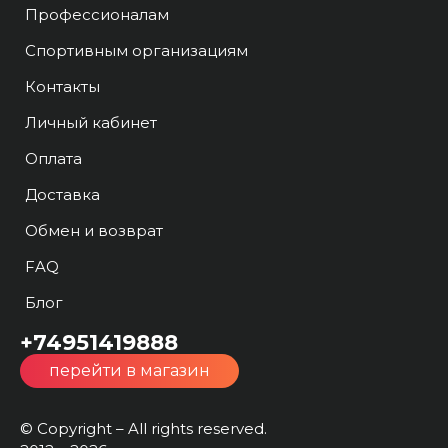
Профессионалам
Спортивным организациям
Контакты
Личный кабинет
Оплата
Доставка
Обмен и возврат
FAQ
Блог
+74951419888
перейти в магазин
© Copyright – All rights reserved.