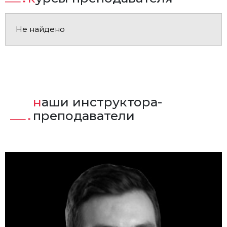
Не найдено
наши инструктора-
преподаватели