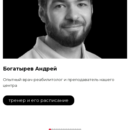
Богатырев Андрей
Опытный врач-реабилитолог и преподаватель нашего
центра
тренер и его расписание