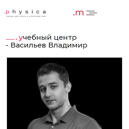
учебный центр
- Васильев Владимир