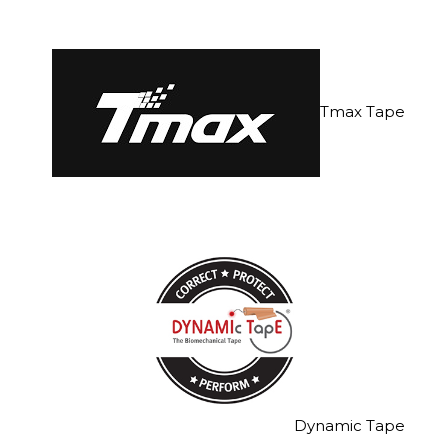
Tmax Tape
Dynamic Tape