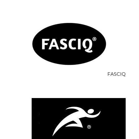
FASCIQ