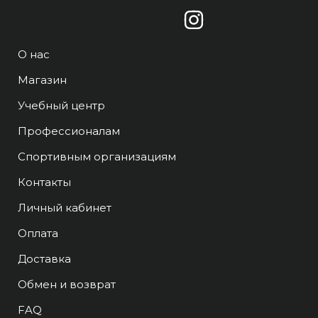
О нас
Магазин
Учебный центр
Профессионалам
Спортивным организациям
Контакты
Личный кабинет
Оплата
Доставка
Обмен и возврат
FAQ