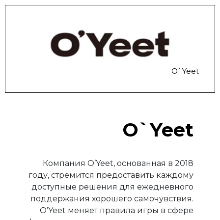
O`Yeet
O`Yeet
Компания O’Yeet, основанная в 2018
году, стремится предоставить каждому
доступные решения для ежедневного
поддержания хорошего самочувствия.
O’Yeet меняет правила игры в сфере