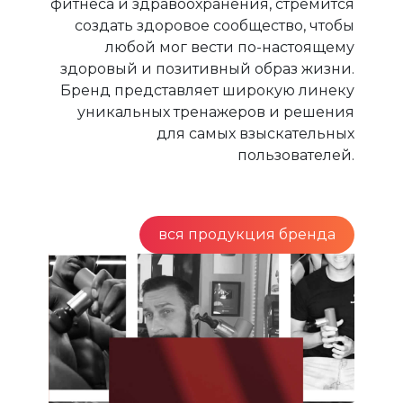
фитнеса и здравоохранения, стремится
создать здоровое сообщество, чтобы
любой мог вести по-настоящему
здоровый и позитивный образ жизни.
Бренд представляет широкую линеку
уникальных тренажеров и решения
для самых взыскательных
пользователей.
вся продукция бренда