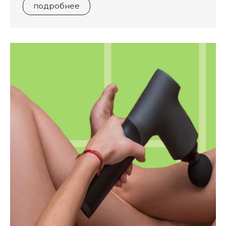
подробнее