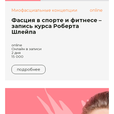
Миофасциальные концепции
online
Фасция в спорте и фитнесе –
запись курса Роберта
Шлейпа
online
Онлайн в записи
2 дня
15 000
подробнее