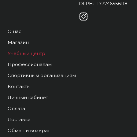
ОГРН: 1177746556118
О нас
Магазин
Учебный центр
Профессионалам
Спортивным организациям
Контакты
Личный кабинет
Оплата
Доставка
Обмен и возврат