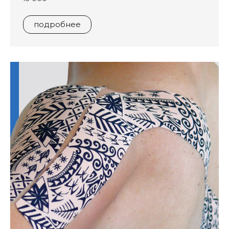
подробнее