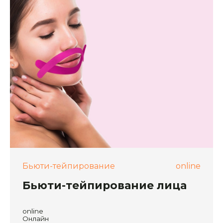
Бьюти-тейпирование
online
Бьюти-тейпирование лица
online
Онлайн