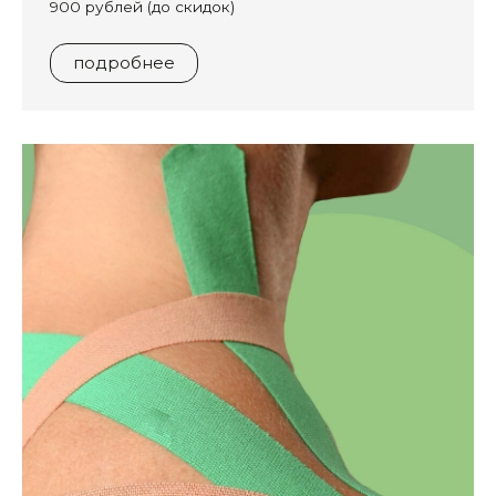
900 рублей (до скидок)
подробнее