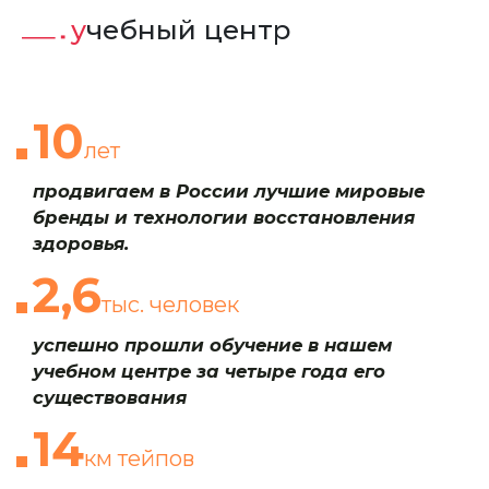
учебный центр
10
лет
продвигаем в России лучшие мировые
бренды и технологии восстановления
здоровья.
2,6
тыс. человек
успешно прошли обучение в нашем
учебном центре за четыре года его
существования
14
км тейпов