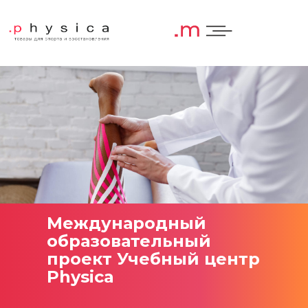
Международный
образовательный
проект Учебный центр
Physica