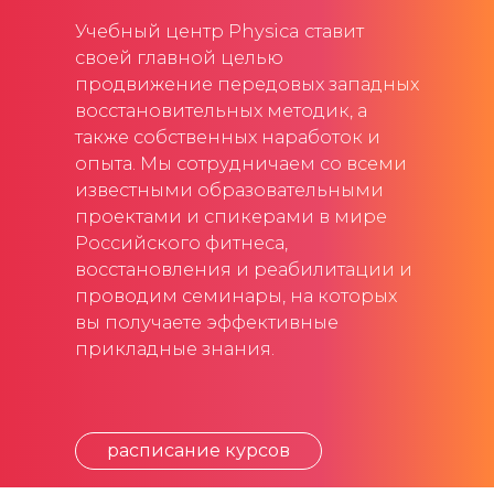
Учебный центр Physica ставит
своей главной целью
продвижение передовых западных
восстановительных методик, а
также собственных наработок и
опыта. Мы сотрудничаем со всеми
известными образовательными
проектами и спикерами в мире
Российского фитнеса,
восстановления и реабилитации и
проводим семинары, на которых
вы получаете эффективные
прикладные знания.
расписание курсов