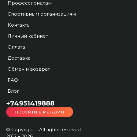
Профессионалам
Спортивным организациям
Контакты
Личный кабинет
Оплата
Доставка
Обмен и возврат
FAQ
Блог
+74951419888
перейти в магазин
© Copyright – All rights reserved.
2012 – 2026