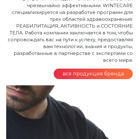
чрезвычайно эффективными. WINTECARE
специализируется на разработке программ для
трех областей здравоохранения:
РЕАБИЛИТАЦИЯ, АКТИВНОСТЬ и СОСТОЯНИЕ
ТЕЛА. Работа компании заключается в том, чтобы
сопровождать вас на пути к успеху, предоставляя
вам технологии, знания и продукты,
разработанные в партнерстве с экспертами со
всего мира.
вся продукция бренда