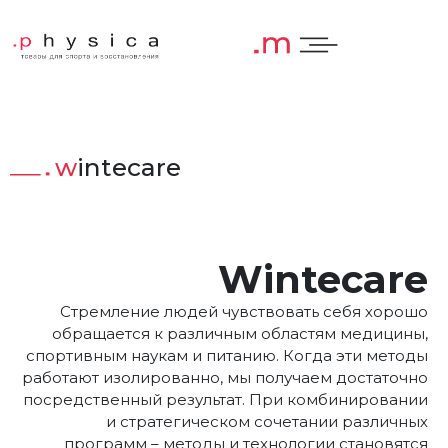
Wintecare
Wintecare
Стремление людей чувствовать себя хорошо
обращается к различным областям медицины,
спортивным наукам и питанию. Когда эти методы
работают изолированно, мы получаем достаточно
посредственный результат. При комбинировании
и стратегическом сочетании различных
программ – методы и технологии становятся