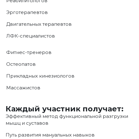
Реабилитологов
Эрготерапевтов
Двигательных терапевтов
ЛФК-специалистов
Фитнес-тренеров
Остеопатов
Прикладных кинезиологов
Массажистов
Каждый участник получает:
Эффективный метод функциональной разгрузки
мышц и суставов
Путь развития мануальных навыков