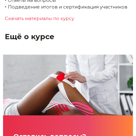
‣ Ответы на вопросы
‣ Подведение итогов и сертификация участников
Скачать материалы по курсу
Ещё о курсе