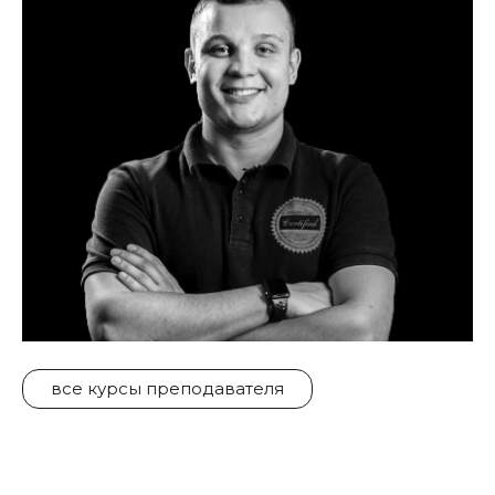
все курсы преподавателя