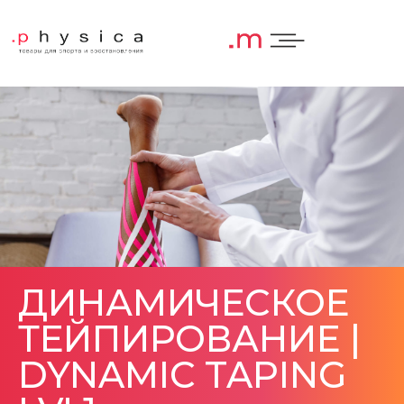
ДИНАМИЧЕСКОЕ
ТЕЙПИРОВАНИЕ |
DYNAMIC TAPING