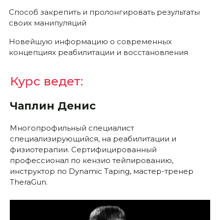
Способ закрепить и пролонгировать результаты
своих манипуляций
Новейшую информацию о современных
концепциях реабилитации и восстановления
Курс ведет:
Чаплин Денис
Многопрофильный специалист
специализирующийся, на реабилитации и
физиотерапии. Сертифицированный
профессионал по кензио тейпированию,
инструктор по Dynamic Taping, мастер-тренер
TheraGun.