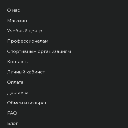
О нас
Магазин
Учебный центр
Профессионалам
Спортивным организациям
Контакты
Личный кабинет
Оплата
Доставка
Обмен и возврат
FAQ
Блог