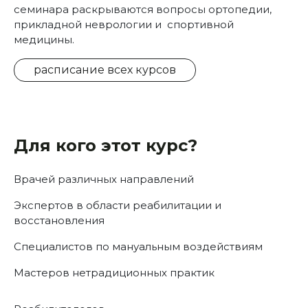
семинара раскрываются вопросы ортопедии,
прикладной неврологии и спортивной
медицины.
расписание всех курсов
Для кого этот курс?
Врачей различных направлений
Экспертов в области реабилитации и
восстановления
Специалистов по мануальным воздействиям
Мастеров нетрадиционных практик