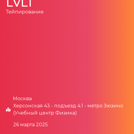
LVL1
Тейпирование
Москва
Херсонская 43 - подъезд 4.1 - метро Зюзино
(Учебный центр Физика)
26 марта 2025