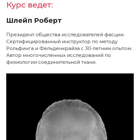
Курс ведет:
Шлейп Роберт
Президент общества исследователей фасции.
Сертифицированный инструктор по методу
Рольфинга и Фельденкрайза с 30-летним опытом.
Автор многочисленных исследований по
физиологии соединительной ткани.