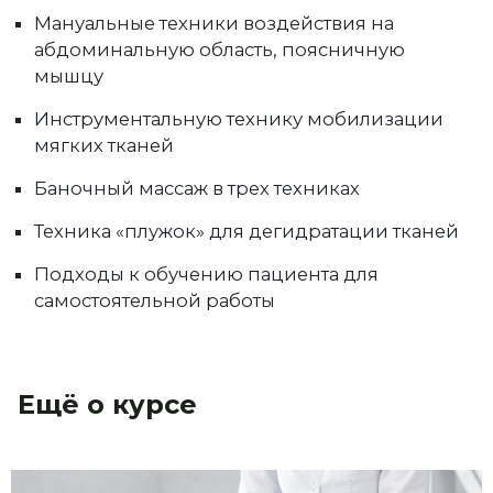
Мануальные техники воздействия на
абдоминальную область, поясничную
мышцу
Инструментальную технику мобилизации
мягких тканей
Баночный массаж в трех техниках
Техника «плужок» для дегидратации тканей
Подходы к обучению пациента для
самостоятельной работы
Ещё о курсе