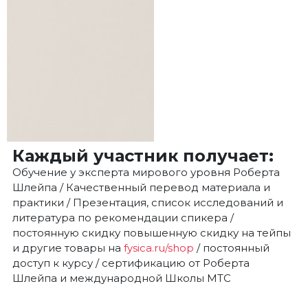
Каждый участник получает:
Обучение у эксперта мирового уровня Роберта
Шлейпа / Качественный перевод материала и
практики / Презентация, список исследований и
литература по рекомендации спикера /
постоянную скидку повышенную скидку на тейпы
и другие товары на
fysica.ru/shop
/ постоянный
доступ к курсу / сертификацию от Роберта
Шлейпа и международной Школы MTC