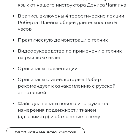
язык от нашего инструктора Дениса Чаплина
В запись включены 4 теоретические лекции
Роберта Шлейпа общей длительностью 6
часов
Практическую демонстрацию техник
Видеоруководство по применению техник
на русском языке
Оригиналы презентации
Оригиналы статей, которые Роберт
рекомендует к ознакомлению с русской
аннотацией
Файл для печати нового инструмента
измерения подвижности тканей
(адгезиметр) и объяснение к нему
расписание всех курсов