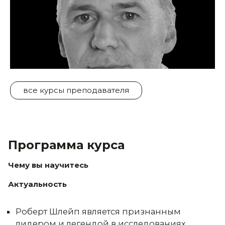
все курсы преподавателя
Программа курса
Чему вы научитесь
Актуальность
Роберт Шлейп является признанным
лидером и легендой в исследованиях