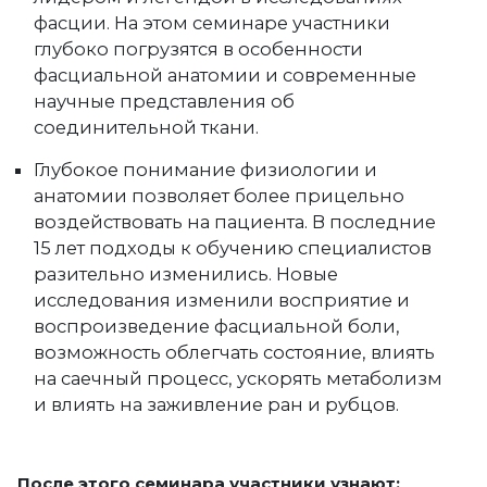
фасции. На этом семинаре участники
глубоко погрузятся в особенности
фасциальной анатомии и современные
научные представления об
соединительной ткани.
Глубокое понимание физиологии и
анатомии позволяет более прицельно
воздействовать на пациента. В последние
15 лет подходы к обучению специалистов
разительно изменились. Новые
исследования изменили восприятие и
воспроизведение фасциальной боли,
возможность облегчать состояние, влиять
на саечный процесс, ускорять метаболизм
и влиять на заживление ран и рубцов.
После этого семинара участники узнают: