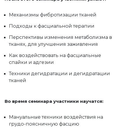
Механизмы фибротизации тканей
Подходы к фасциальной терапии
Перспективы изменения метаболизма в
тканях, для улучшения заживления
Как воздействовать на фасциальные
спайки и адгезии
Техники дегидратации и дегидратации
тканей
Во время семинара участники научатся:
Мануальные техники воздействия на
грудо-поясничную фасцию