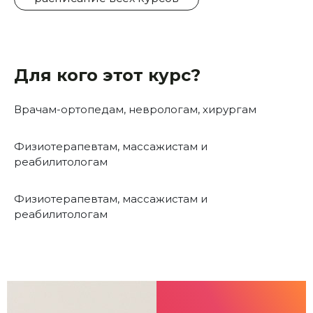
Для кого этот курс?
Врачам-ортопедам, неврологам, хирургам
Физиотерапевтам, массажистам и
реабилитологам
Физиотерапевтам, массажистам и
реабилитологам