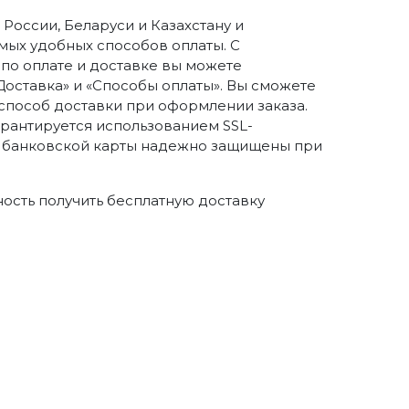
России, Беларуси и Казахстану и
ых удобных способов оплаты. С
о оплате и доставке вы можете
Доставка» и «Способы оплаты». Вы сможете
способ доставки при оформлении заказа.
арантируется использованием SSL-
 банковской карты надежно защищены при
ность получить бесплатную доставку