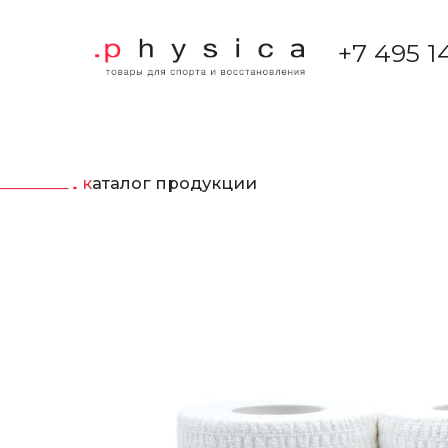
+7 495 1
каталог продукции