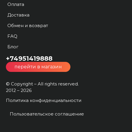
Оплата
Доставка
Обмен и возврат
FAQ
Блог
+74951419888
перейти в магазин
© Copyright – All rights reserved.
2012 – 2026
Политика конфиденциальности
Пользовательское соглашение