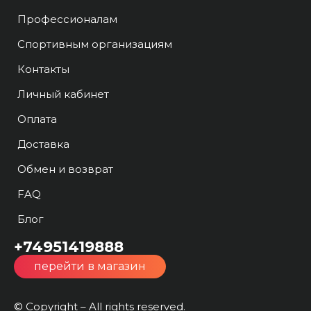
Профессионалам
Спортивным организациям
Контакты
Личный кабинет
Оплата
Доставка
Обмен и возврат
FAQ
Блог
+74951419888
перейти в магазин
© Copyright – All rights reserved.