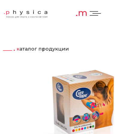
каталог продукции