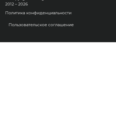
2012 – 2026
Политика конфиденциальности
Пользовательское соглашение