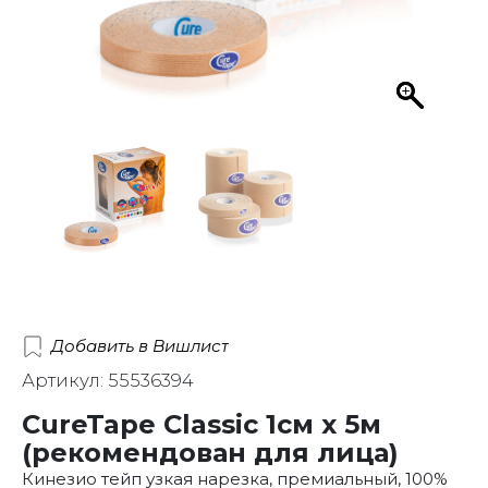
Добавить в Вишлист
Артикул: 55536394
CureTape Classic 1см x 5м
(рекомендован для лица)
Кинезио тейп узкая нарезка, премиальный, 100%