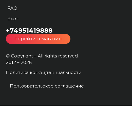
FAQ
Блог
+74951419888
перейти в магазин
© Copyright – All rights reserved.
2012 – 2026
Политика конфиденциальности
Пользовательское соглашение