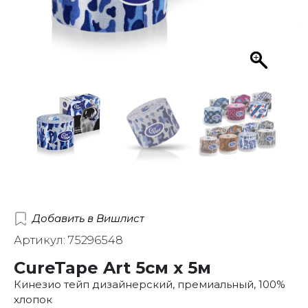
Добавить в Вишлист
Артикул: 75296548
CureTape Art 5см x 5м
Кинезио тейп дизайнерский, премиальный, 100%
хлопок