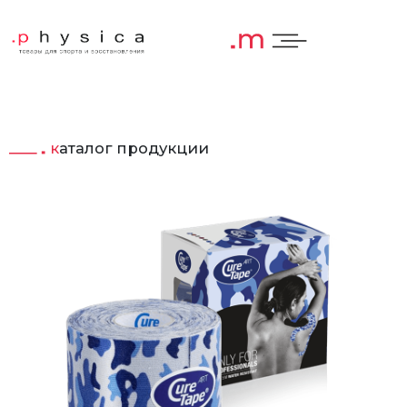
каталог продукции