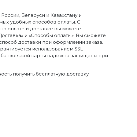
России, Беларуси и Казахстану и
ых удобных способов оплаты. С
о оплате и доставке вы можете
Доставка» и «Способы оплаты». Вы сможете
способ доставки при оформлении заказа.
арантируется использованием SSL-
 банковской карты надежно защищены при
ность получить бесплатную доставку