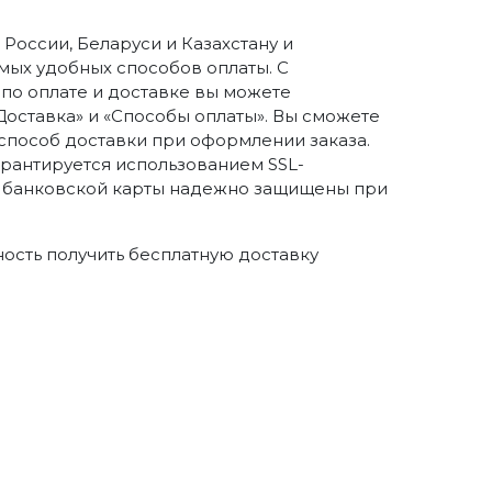
России, Беларуси и Казахстану и
ых удобных способов оплаты. С
о оплате и доставке вы можете
Доставка» и «Способы оплаты». Вы сможете
способ доставки при оформлении заказа.
арантируется использованием SSL-
 банковской карты надежно защищены при
ность получить бесплатную доставку