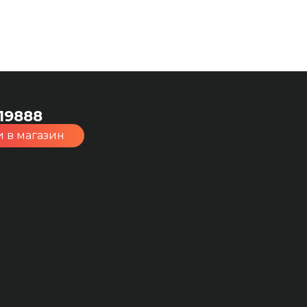
19888
 в магазин