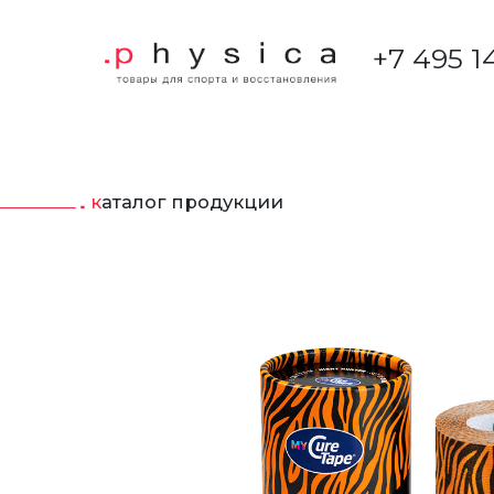
+7 495 1
каталог продукции