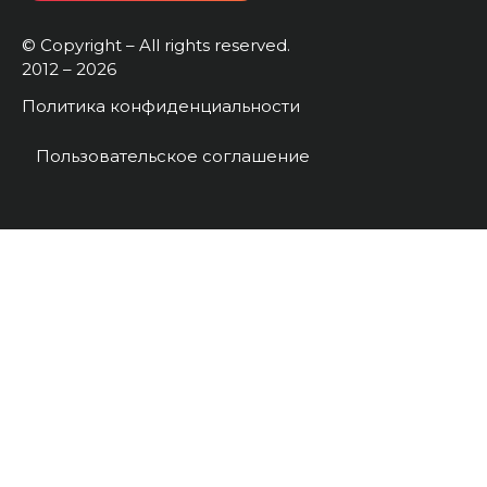
© Copyright – All rights reserved.
2012 – 2026
Политика конфиденциальности
Пользовательское соглашение