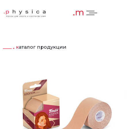
каталог продукции