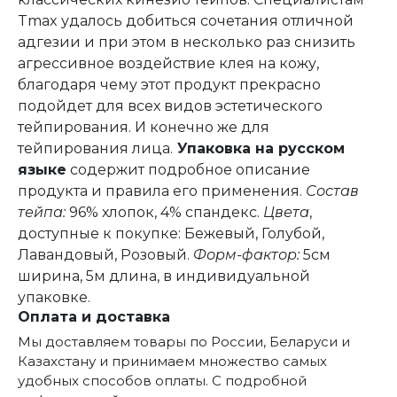
Tmax удалось добиться сочетания отличной
адгезии и при этом в несколько раз снизить
агрессивное воздействие клея на кожу,
благодаря чему этот продукт прекрасно
подойдет для всех видов эстетического
тейпирования. И конечно же для
тейпирования лица.
Упаковка на русском
языке
содержит подробное описание
продукта и правила его применения.
Состав
тейпа:
96% хлопок, 4% спандекс.
Цвета
,
доступные к покупке: Бежевый, Голубой,
Лавандовый, Розовый.
Форм-фактор:
5см
ширина, 5м длина, в индивидуальной
упаковке.
Оплата и доставка
Мы доставляем товары по России, Беларуси и
Казахстану и принимаем множество самых
удобных способов оплаты. С подробной