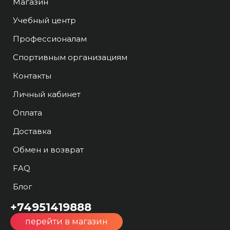
Магазин
Учебный центр
Профессионалам
Спортивным организациям
Контакты
Личный кабинет
Оплата
Доставка
Обмен и возврат
FAQ
Блог
+74951419888
перейти в магазин