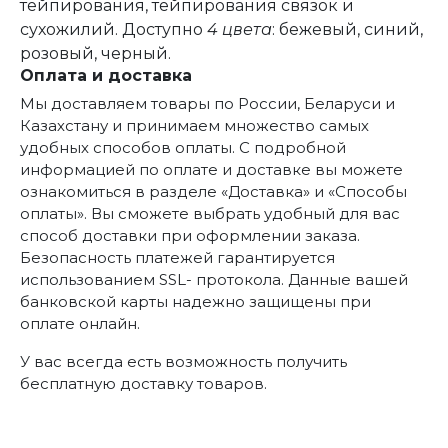
тейпирования, тейпирования связок и
сухожилий. Доступно
4 цвета
: бежевый, синий,
розовый, черный.
Оплата и доставка
Мы доставляем товары по России, Беларуси и
Казахстану и принимаем множество самых
удобных способов оплаты. С подробной
информацией по оплате и доставке вы можете
ознакомиться в разделе «Доставка» и «Способы
оплаты». Вы сможете выбрать удобный для вас
способ доставки при оформлении заказа.
Безопасность платежей гарантируется
использованием SSL- протокола. Данные вашей
банковской карты надежно защищены при
оплате онлайн.
У вас всегда есть возможность получить
бесплатную доставку товаров.