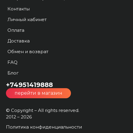
Контакты
Личный кабинет
Оплата
Доставка
Обмен и возврат
FAQ
Блог
+74951419888
перейти в магазин
© Copyright – All rights reserved.
2012 – 2026
Политика конфиденциальности