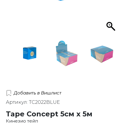
Добавить в Вишлист
Артикул: TC2022BLUE
Tape Concept 5см х 5м
Кинезио тейп