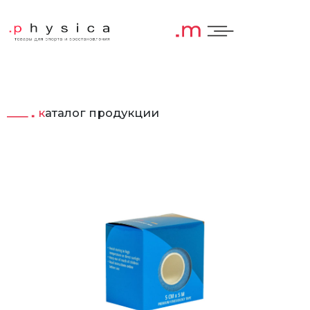
каталог продукции