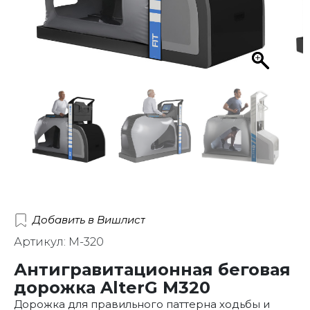
Добавить в Вишлист
Артикул: M-320
Антигравитационная беговая
дорожка AlterG М320
Дорожка для правильного паттерна ходьбы и