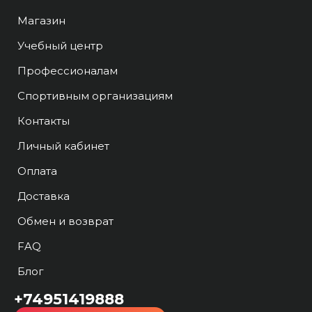
Магазин
Учебный центр
Профессионалам
Спортивным организациям
Контакты
Личный кабинет
Оплата
Доставка
Обмен и возврат
FAQ
Блог
+74951419888