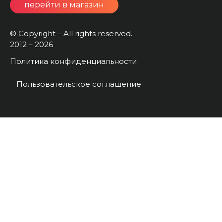
перейти в магазин
© Copyright – All rights reserved.
2012 – 2026
Политика конфиденциальности
Пользовательское соглашение