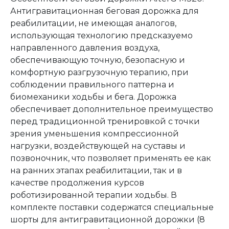
Антигравитационная беговая дорожка для
реабилитации, не имеющая аналогов,
использующая технологию предсказуемо
направленного давления воздуха,
обеспечивающую точную, безопасную и
комфортную разгрузочную терапию, при
соблюдении правильного паттерна и
биомеханики ходьбы и бега. Дорожка
обеспечивает дополнительное преимущество
перед традиционной тренировкой с точки
зрения уменьшения компрессионной
нагрузки, воздействующей на суставы и
позвоночник, что позволяет применять ее как
на ранних этапах реабилитации, так и в
качестве продолжения курсов
роботизированной терапии ходьбы. В
комплекте поставки содержатся специальные
шорты для антигравитационной дорожки (8