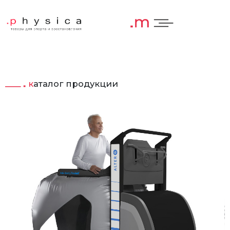
каталог продукции