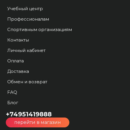
Учебный центр
Профессионалам
Спортивным организациям
Контакты
Личный кабинет
Оплата
Доставка
Обмен и возврат
FAQ
Блог
+74951419888
перейти в магазин