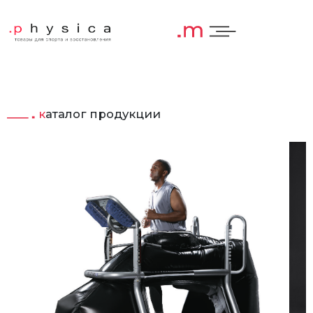
каталог продукции