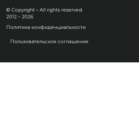
© Copyright – All rights reserved.
2012 – 2026
Политика конфиденциальности
Пользовательское соглашение