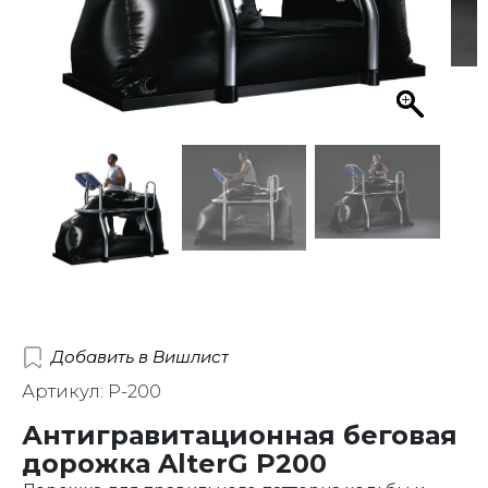
Добавить в Вишлист
Артикул: P-200
Антигравитационная беговая
дорожка AlterG P200