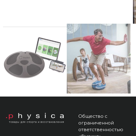
Общество с
ограниченной
ответственностью