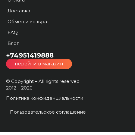
Доставка
Обмен и возврат
FAQ
Блог
+74951419888
перейти в магазин
© Copyright – All rights reserved.
2012 – 2026
Политика конфиденциальности
Пользовательское соглашение