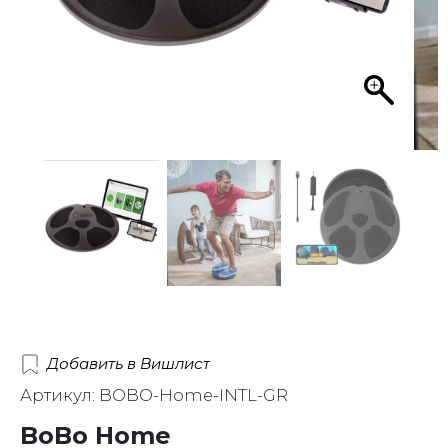
Добавить в Вишлист
Артикул: BOBO-Home-INTL-GR
BoBo Home