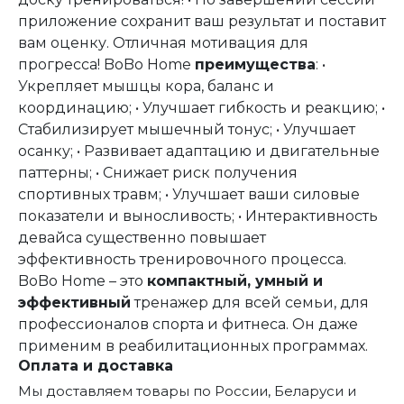
приложение сохранит ваш результат и поставит
вам оценку. Отличная мотивация для
прогресса! BoBo Home
преимущества
: •
Укрепляет мышцы кора, баланс и
координацию; • Улучшает гибкость и реакцию; •
Стабилизирует мышечный тонус; • Улучшает
осанку; • Развивает адаптацию и двигательные
паттерны; • Снижает риск получения
спортивных травм; • Улучшает ваши силовые
показатели и выносливость; • Интерактивность
девайса существенно повышает
эффективность тренировочного процесса.
BoBo Home – это
компактный, умный и
эффективный
тренажер для всей семьи, для
профессионалов спорта и фитнеса. Он даже
применим в реабилитационных программах.
Оплата и доставка
Мы доставляем товары по России, Беларуси и