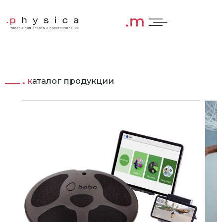
каталог продукции