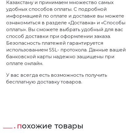
Казахстану и принимаем множество самых
удобных способов оплаты. С подробной
информацией по оплате и доставке вы можете
ознакомиться в разделе «Доставка» и «Способы
оплаты». Вы сможете выбрать удобный для вас
способ доставки при оформлении заказа.
Безопасность платежей гарантируется
использованием SSL- протокола. Данные вашей
банковской карты надежно защищены при
оплате онлайн.
У вас всегда есть возможность получить
бесплатную доставку товаров.
похожие товары