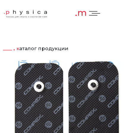
каталог продукции