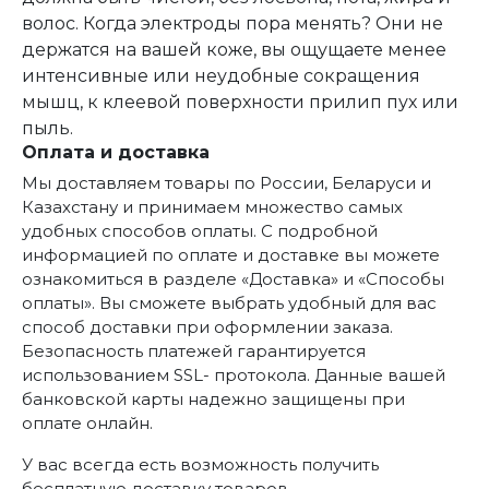
волос. Когда электроды пора менять? Они не
держатся на вашей коже, вы ощущаете менее
интенсивные или неудобные сокращения
мышц, к клеевой поверхности прилип пух или
пыль.
Оплата и доставка
Мы доставляем товары по России, Беларуси и
Казахстану и принимаем множество самых
удобных способов оплаты. С подробной
информацией по оплате и доставке вы можете
ознакомиться в разделе «Доставка» и «Способы
оплаты». Вы сможете выбрать удобный для вас
способ доставки при оформлении заказа.
Безопасность платежей гарантируется
использованием SSL- протокола. Данные вашей
банковской карты надежно защищены при
оплате онлайн.
У вас всегда есть возможность получить
бесплатную доставку товаров.