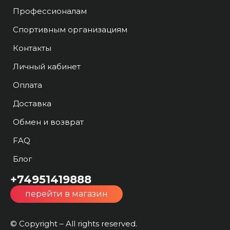
Профессионалам
Спортивным организациям
Контакты
Личный кабинет
Оплата
Доставка
Обмен и возврат
FAQ
Блог
+74951419888
перейти в магазин
© Copyright – All rights reserved.