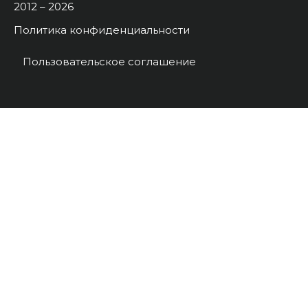
2012 – 2026
Политика конфиденциальности
Пользовательское соглашение