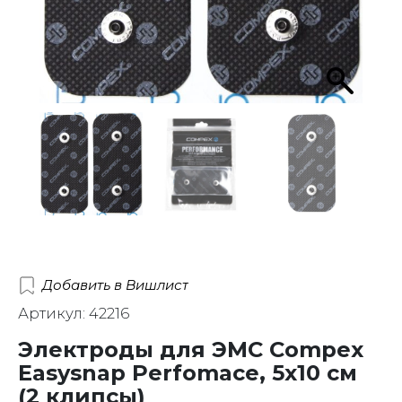
Добавить в Вишлист
Артикул: 42216
Электроды для ЭМС Compex
Easysnap Perfomace, 5х10 см
(2 клипсы)