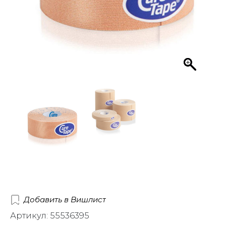
Добавить в Вишлист
Артикул: 55536395