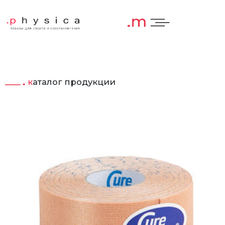
каталог продукции