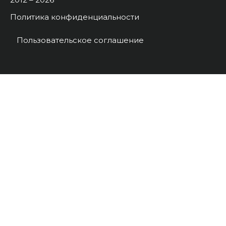
Политика конфиденциальности
Пользовательское соглашение