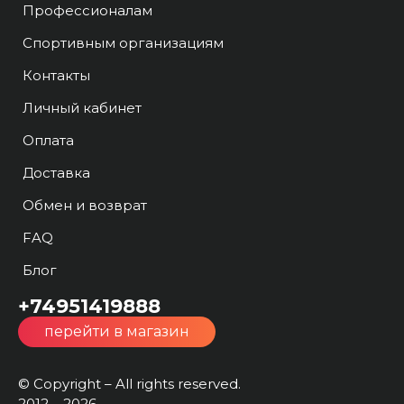
Профессионалам
Спортивным организациям
Контакты
Личный кабинет
Оплата
Доставка
Обмен и возврат
FAQ
Блог
+74951419888
перейти в магазин
© Copyright – All rights reserved.
2012 – 2026