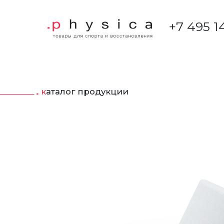
+7 495 1
каталог продукции