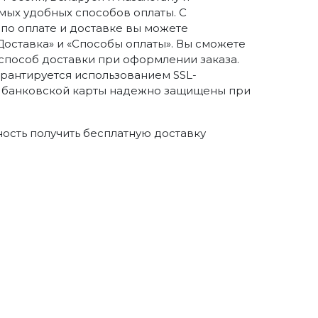
ых удобных способов оплаты. С
о оплате и доставке вы можете
Доставка» и «Способы оплаты». Вы сможете
способ доставки при оформлении заказа.
арантируется использованием SSL-
 банковской карты надежно защищены при
ность получить бесплатную доставку