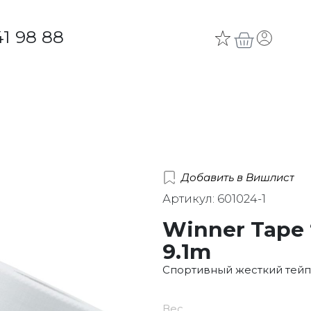
41 98 88
Добавить в Вишлист
Артикул: 601024-1
Winner Tape 
9.1m
Спортивный жесткий тейп “
Вес