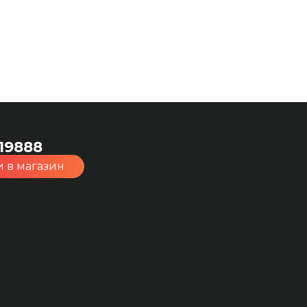
19888
 в магазин