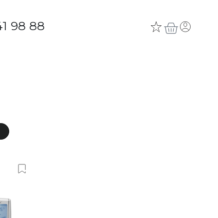
41 98 88