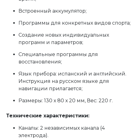
Встроенный аккумулятор;
Программы для конкретных видов спорта;
Создание новых индивидуальных
программ и параметров;
Специальные программы для
восстановления;
Язык прибора: испанский и английский.
Инструкция на русском языке для
навигации прилагается;
Размеры: 130 х 80 х 20 мм, Вес: 220 г.
Технические характеристики:
Каналы: 2 независимых канала (4
электрода).