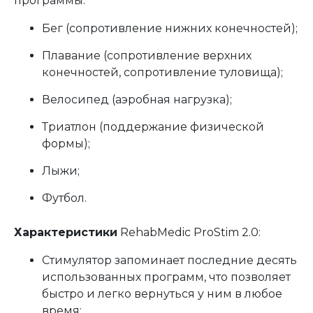
программы:
Бег (сопротивление нижних конечностей);
Плавание (сопротивление верхних
конечностей, сопротивление туловища);
Велосипед (аэробная нагрузка);
Триатлон (поддержание физической
формы);
Лыжи;
Футбол.
Характеристики
RehabMedic ProStim 2.0:
Стимулятор запоминает последние десять
использованных программ, что позволяет
быстро и легко вернуться у ним в любое
время;