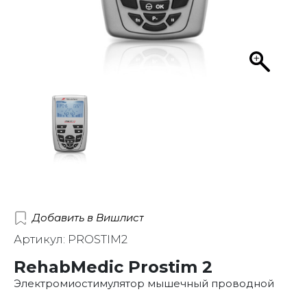
Добавить в Вишлист
Артикул: PROSTIM2
RehabMedic Prostim 2
Электромиостимулятор мышечный проводной