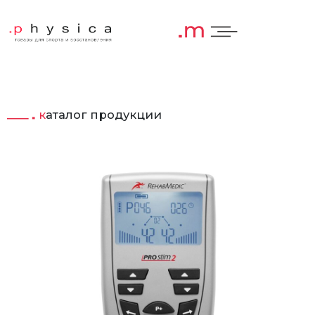
каталог продукции