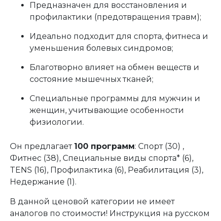
Предназначен для восстановления и
профилактики (предотвращения травм);
Идеально подходит для спорта, фитнеса и
уменьшения болевых синдромов;
Благотворно влияет на обмен веществ и
состояние мышечных тканей;
Специальные программы для мужчин и
женщин, учитывающие особенности
физиологии.
Он предлагает
100 программ
: Спорт (30) ,
Фитнес (38), Специальные виды спорта* (6),
TENS (16), Профилактика (6), Реабилитация (3),
Недержание (1).
В данной ценовой категории не имеет
аналогов по стоимости! Инструкция на русском