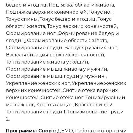
бедер и ягодиц, Подтяжка области живота,
Подтяжка верхних конечностей, Тонус ног,
Тонус спины, Тонус бедер и ягодиц, Тонус
области живота, Тонус верхних конечностей,
Формирование ног, Формирование бедер и
ягодиц, Формирование области живота,
Формирование груди, Васкуляризация ног,
Васкуляризация верхних конечностей,
Тонизирование живота у жещин,
Формирование мышц живота у мужчин,
Формирование мышц груди у мужчин ,
Укрепление женских ног, Укрепление женских
верхних конечностей, Снятие отека верхних
конечностей, Снятие отека ног, Тонизирующий
массаж ног, Красота лица 1, Красота лица 2,
Тонизирование груди 1, Тонизирование груди
2.
Программы Спорт:
ДЕМО, Работа с моторными