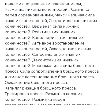
точками специальным наконечником,
Разминка нижних конечностей, Разминка
перед соревнованиями, Максимальная сила
нижних конечностей, Сопротивление нижних
конечностей, Взрывная сила нижних
конечностей, Реактивация нижних
конечностей, Капилляризация нижних
конечностей, Активное восстановление
нижних конечностей, Охлаждение нижних
конечностей, Сопротивление нижних
конечностей, Деконтракция нижних
конечностей, Максимальная сила брюшного
пресса, Сила сопротивления брюшного пресса,
Активное восстановление брюшного пресса,
Охлаждение брюшного пресса,
Капилляризация брюшного пресса,
Тренировка пресса, Разминка верхних
конечностей, Разминка перед