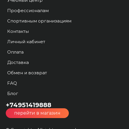
Учебный центр
Профессионалам
Спортивным организациям
Контакты
Личный кабинет
Оплата
Доставка
Обмен и возврат
FAQ
Блог
+74951419888
перейти в магазин