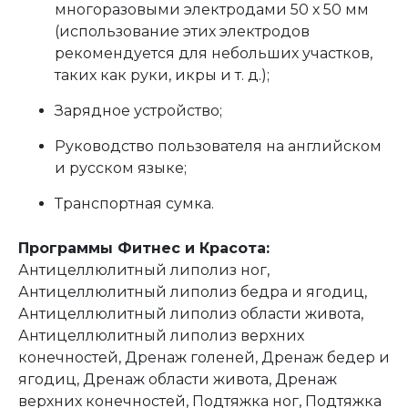
многоразовыми электродами 50 х 50 мм
(использование этих электродов
рекомендуется для небольших участков,
таких как руки, икры и т. д.);
Зарядное устройство;
Руководство пользователя на английском
и русском языке;
Транспортная сумка.
Программы Фитнес и Красота:
Антицеллюлитный липолиз ног,
Антицеллюлитный липолиз бедра и ягодиц,
Антицеллюлитный липолиз области живота,
Антицеллюлитный липолиз верхних
конечностей, Дренаж голеней, Дренаж бедер и
ягодиц, Дренаж области живота, Дренаж
верхних конечностей, Подтяжка ног, Подтяжка