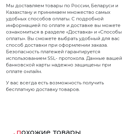
Мы доставляем товары по России, Беларуси и
Казахстану и принимаем множество самых
удобных способов оплаты. С подробной
информацией по оплате и доставке вы можете
ознакомиться в разделе «Доставка» и «Способы
оплаты». Вы сможете выбрать удобный для вас
способ доставки при оформлении заказа.
Безопасность платежей гарантируется
использованием SSL- протокола. Данные вашей
банковской карты надежно защищены при
оплате онлайн.
У вас всегда есть возможность получить
бесплатную доставку товаров.
похожие товары