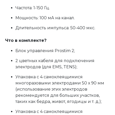
Частота: 1-150 Гц.
Мощность: 100 мА на канал.
Длительность импульса: 50-400 мкс.
Что в комплекте?
Блок управления Prostim 2;
2 цветных кабеля для подключения
электродов (для EMS, TENS);
Упаковка с 4 самоклеящимися
многоразовыми электродами 50 х 90 мм
(использование этих электродов
рекомендуется для больших участков,
таких как бедра, живот, ягодицы и т. д.);
Упаковка с 4 самоклеящимися