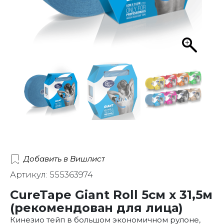
Добавить в Вишлист
Артикул: 555363974
CureTape Giant Roll 5см x 31,5м
(рекомендован для лица)
Кинезио тейп в большом экономичном рулоне,