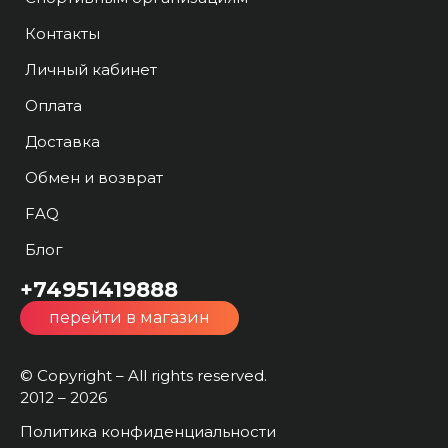
Контакты
Личный кабинет
Оплата
Доставка
Обмен и возврат
FAQ
Блог
+74951419888
перейти в магазин
© Copyright – All rights reserved.
2012 – 2026
Политика конфиденциальности