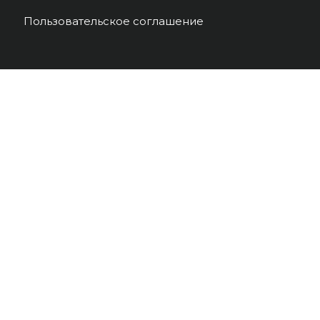
Пользовательское соглашение