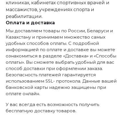
клиниках, кабинетах спортивных врачей и
массажистов, учреждениях спорта и
реабилитации.
Оплата и доставка
Мы доставляем товары по России, Беларуси и
Казахстану и принимаем множество самых
удобных способов оплаты. С подробной
информацией по оплате и доставке вы можете
ознакомиться в разделе «Доставка» и «Способы
оплаты». Вы сможете выбрать удобный для вас
способ доставки при оформлении заказа.
Безопасность платежей гарантируется
использованием SSL- протокола. Данные вашей
банковской карты надежно защищены при
оплате онлайн.
У вас всегда есть возможность получить
бесплатную доставку товаров.