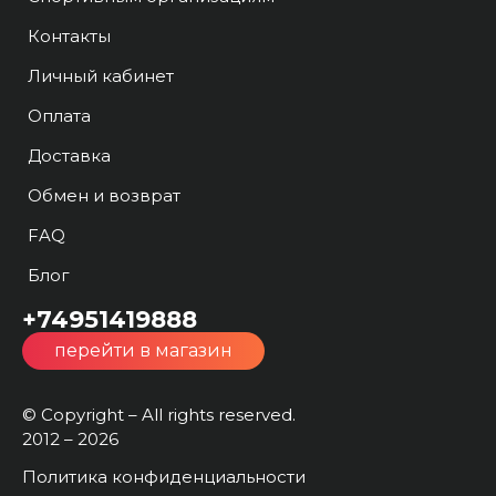
Контакты
Личный кабинет
Оплата
Доставка
Обмен и возврат
FAQ
Блог
+74951419888
перейти в магазин
© Copyright – All rights reserved.
2012 – 2026
Политика конфиденциальности