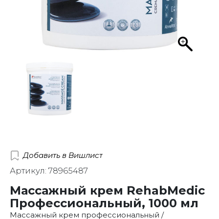
Добавить в Вишлист
Артикул: 78965487
Массажный крем RehabMedic
Профессиональный, 1000 мл
Массажный крем профессиональный /