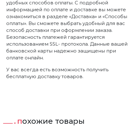
удобных способов оплаты. С подробной
информацией по оплате и доставке вы можете
ознакомиться в разделе «Доставка» и «Способы
оплаты». Вы сможете выбрать удобный для вас
способ доставки при оформлении заказа.
Безопасность платежей гарантируется
использованием SSL- протокола. Данные вашей
банковской карты надежно защищены при
оплате онлайн.
У вас всегда есть возможность получить
бесплатную доставку товаров.
похожие товары