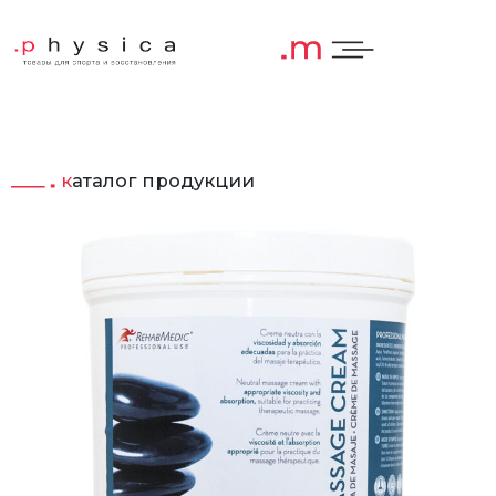
каталог продукции