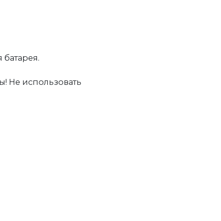
 батарея.
ы! Не использовать