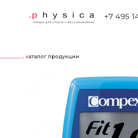
+7 495 1
каталог продукции