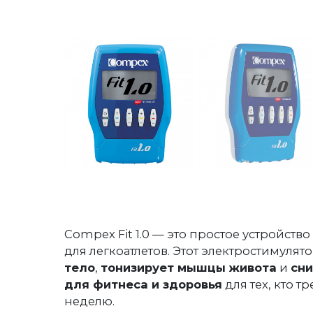
Compex Fit 1.0 — это простое устройство
для легкоатлетов. Этот электростимулят
тело
,
тонизирует мышцы живота
и
сни
для фитнеса и здоровья
для тех, кто тр
неделю.