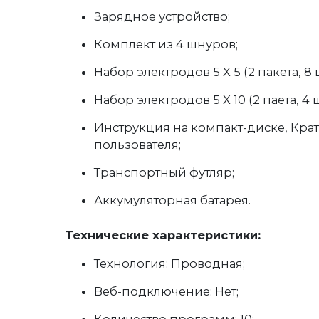
Зарядное устройство;
Комплект из 4 шнуров;
Набор электродов 5 X 5 (2 пакета, 8 ш
Набор электродов 5 X 10 (2 паета, 4 ш
Инструкция на компакт-диске, Кра
пользователя;
Транспортный футляр;
Аккумуляторная батарея.
Технические характеристики:
Технология: Проводная;
Веб-подключение: Нет;
Количество программ: 10;