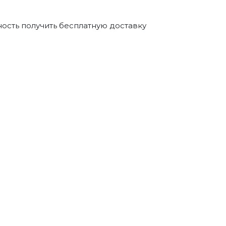
ность получить бесплатную доставку