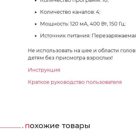
Количество каналов: 4;
Мощность: 120 мА, 400 Вт, 150 Гц;
Источник питания: Перезаряжаемая
Не использовать на шее и области голов
детям без присмотра взрослых!
Инструкция
Краткое руководство пользователя
похожие товары