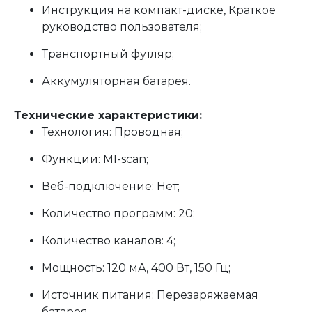
Инструкция на компакт-диске, Краткое
руководство пользователя;
Транспортный футляр;
Аккумуляторная батарея.
Технические характеристики:
Технология: Проводная;
Функции: MI-scan;
Веб-подключение: Нет;
Количество программ: 20;
Количество каналов: 4;
Мощность: 120 мА, 400 Вт, 150 Гц;
Источник питания: Перезаряжаемая
батарея.