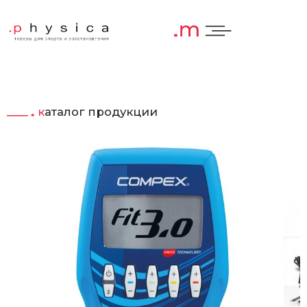
каталог продукции