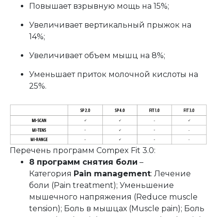
Повышает взрывную мощь на 15%;
Увеличивает вертикальный прыжок на
14%;
Увеличивает объем мышц на 8%;
Уменьшает приток молочной кислоты на
25%.
Перечень программ Compex Fit 3.0:
8 программ снятия боли
–
Категория
Pain management
: Лечение
боли (Pain treatment); Уменьшение
мышечного напряжения (Reduce muscle
tension); Боль в мышцах (Muscle pain); Боль