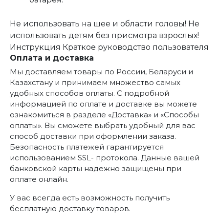
Не использовать на шее и области головы! Не
использовать детям без присмотра взрослых!
Инструкция
Краткое руководство пользователя
Оплата и доставка
Мы доставляем товары по России, Беларуси и
Казахстану и принимаем множество самых
удобных способов оплаты. С подробной
информацией по оплате и доставке вы можете
ознакомиться в разделе «Доставка» и «Способы
оплаты». Вы сможете выбрать удобный для вас
способ доставки при оформлении заказа.
Безопасность платежей гарантируется
использованием SSL- протокола. Данные вашей
банковской карты надежно защищены при
оплате онлайн.
У вас всегда есть возможность получить
бесплатную доставку товаров.