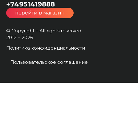
+74951419888
перейти в магазин
© Copyright – All rights reserved.
2012 – 2026
Политика конфиденциальности
Пользовательское соглашение