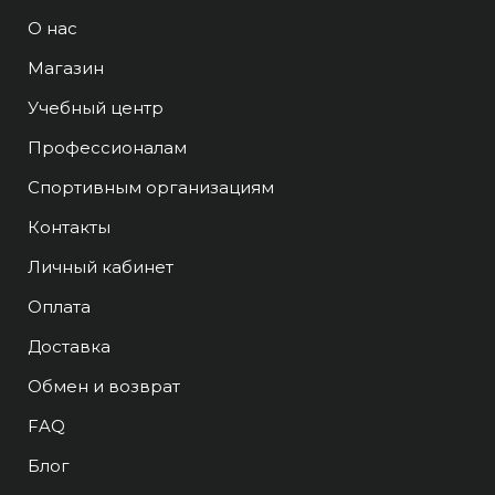
О нас
Магазин
Учебный центр
Профессионалам
Спортивным организациям
Контакты
Личный кабинет
Оплата
Доставка
Обмен и возврат
FAQ
Блог