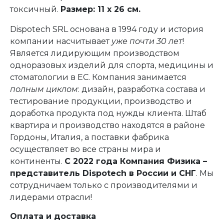
токсичный.
Размер: 11 х 26 см.
Dispotech SRL основана в 1994 году и история
компании насчитывает
уже почти 30 лет
!
Является лидирующим производством
одноразовых изделий для спорта, медицины и
стоматологии в ЕС. Компания занимается
полным циклом
: дизайн, разработка состава и
тестирование продукции, производство и
доработка продукта под нужды клиента. Штаб
квартира и производство находятся в районе
Гордоны, Италия, а поставки фабрика
осуществляет во все страны мира и
континенты.
С 2022 года Компания Физика –
представитель Dispotech в России и СНГ
. Мы
сотрудничаем только с производителями и
лидерами отрасли!
Оплата и доставка