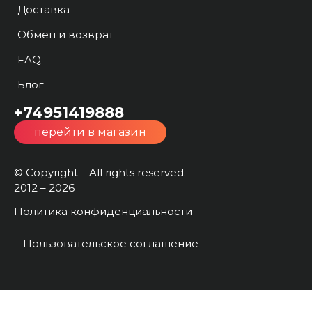
Доставка
Обмен и возврат
FAQ
Блог
+74951419888
перейти в магазин
© Copyright – All rights reserved.
2012 – 2026
Политика конфиденциальности
Пользовательское соглашение