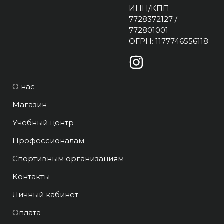
ИНН/КПП
7728372127 /
772801001
ОГРН: 1177746556118
О нас
Магазин
Учебный центр
Профессионалам
Спортивным организациям
Контакты
Личный кабинет
Оплата