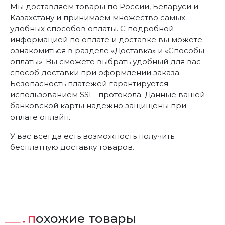
Мы доставляем товары по России, Беларуси и
Казахстану и принимаем множество самых
удобных способов оплаты. С подробной
информацией по оплате и доставке вы можете
ознакомиться в разделе «Доставка» и «Способы
оплаты». Вы сможете выбрать удобный для вас
способ доставки при оформлении заказа.
Безопасность платежей гарантируется
использованием SSL- протокола. Данные вашей
банковской карты надежно защищены при
оплате онлайн.
У вас всегда есть возможность получить
бесплатную доставку товаров.
похожие товары