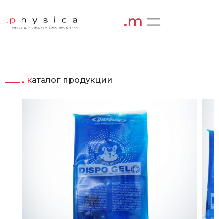
каталог продукции