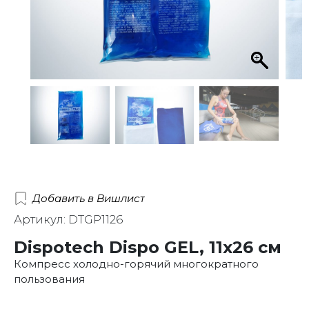
Добавить в Вишлист
Артикул: DTGP1126
Dispotech Dispo GEL, 11х26 см
Компресс холодно-горячий многократного
пользования