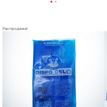
Распродажа!