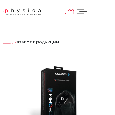
каталог продукции