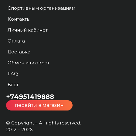
Спортивным организациям
Контакты
Личный кабинет
Оплата
Доставка
Обмен и возврат
FAQ
Блог
+74951419888
перейти в магазин
© Copyright – All rights reserved.
2012 – 2026