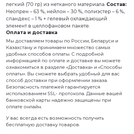
легкий (70 гр) из нетканого материала.
Состав:
Неопрен – 63 %, нейлон – 30 %, полиэстер – 6 %,
спандекс – 1 % + гелевый охлаждающий
элемент в целлофановом пакете.
Оплата и доставка
Мы доставляем товары по России, Беларуси и
Казахстану и принимаем множество самых
удобных способов оплаты. С подробной
информацией по оплате и доставке вы можете
ознакомиться в разделе «Доставка» и «Способы
оплаты». Вы сможете выбрать удобный для вас
способ доставки при оформлении заказа.
Безопасность платежей гарантируется
использованием SSL- протокола. Данные вашей
банковской карты надежно защищены при
оплате онлайн.
У вас всегда есть возможность получить
бесплатную доставку товаров.