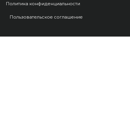
Политика конфиденциальности
Пользовательское соглашение