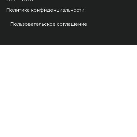
Политика конфиденциальности
Пользовательское соглашение