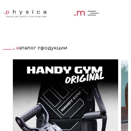
каталог продукции