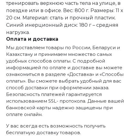
тренировать верхнюю часть тела на улице, в
поездке или в офисе. Вес: 800 г. Размеры: 11 x
20 см. Материал: сталь и прочный пластик.
Синий инерционный диск: 180 г – средняя
нагрузка.
Оплата и доставка
Мы доставляем товары по России, Беларуси и
Казахстану и принимаем множество самых
удобных способов оплаты. С подробной
информацией по оплате и доставке вы можете
ознакомиться в разделе «Доставка» и «Способы
оплаты». Вы сможете выбрать удобный для вас
способ доставки при оформлении заказа.
Безопасность платежей гарантируется
использованием SSL- протокола. Данные вашей
банковской карты надежно защищены при
оплате онлайн.
У вас всегда есть возможность получить
бесплатную доставку товаров.