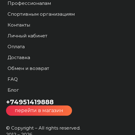
Профессионалам
Спортивным организациям
Контакты
Личный кабинет
Оплата
Доставка
Обмен и возврат
FAQ
Блог
+74951419888
перейти в магазин
© Copyright – All rights reserved.
2012 – 2026