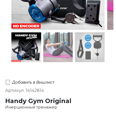
Добавить в Вишлист
Артикул: 14142814
Handy Gym Original
Инерционный тренажер