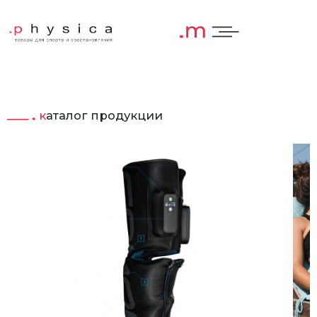
каталог продукции