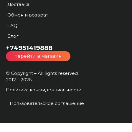
Доставка
Обмен и возврат
FAQ
Блог
+74951419888
перейти в магазин
© Copyright – All rights reserved.
2012 – 2026
Политика конфиденциальности
Пользовательское соглашение