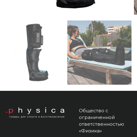
Общество с
ограниченной
ответственностью
«Физика»