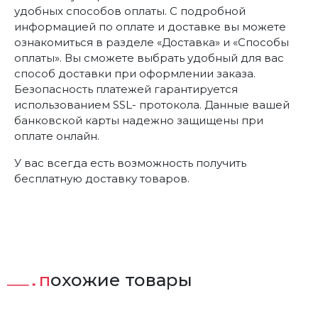
удобных способов оплаты. С подробной
информацией по оплате и доставке вы можете
ознакомиться в разделе «Доставка» и «Способы
оплаты». Вы сможете выбрать удобный для вас
способ доставки при оформлении заказа.
Безопасность платежей гарантируется
использованием SSL- протокола. Данные вашей
банковской карты надежно защищены при
оплате онлайн.
У вас всегда есть возможность получить
бесплатную доставку товаров.
похожие товары