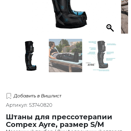
Добавить в Вишлист
Артикул: 53740820
Штаны для прессотерапии
Compex Ayre, размер S/M