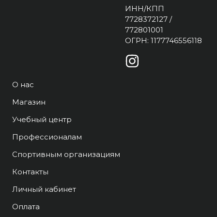
ИНН/КПП
7728372127 /
772801001
ОГРН: 1177746556118
О нас
Магазин
Учебный центр
Профессионалам
Спортивным организациям
Контакты
Личный кабинет
Оплата