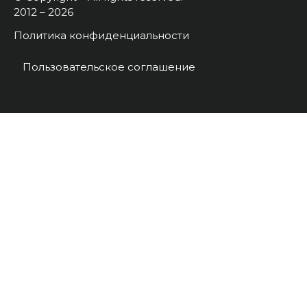
2012 – 2026
Политика конфиденциальности
Пользовательское соглашение