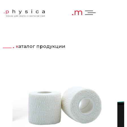
каталог продукции