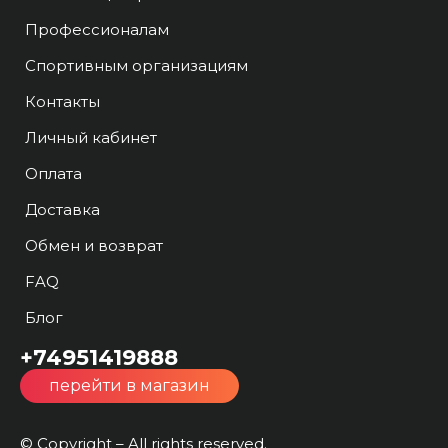
Профессионалам
Спортивным организациям
Контакты
Личный кабинет
Оплата
Доставка
Обмен и возврат
FAQ
Блог
+74951419888
перейти в магазин
© Copyright – All rights reserved.