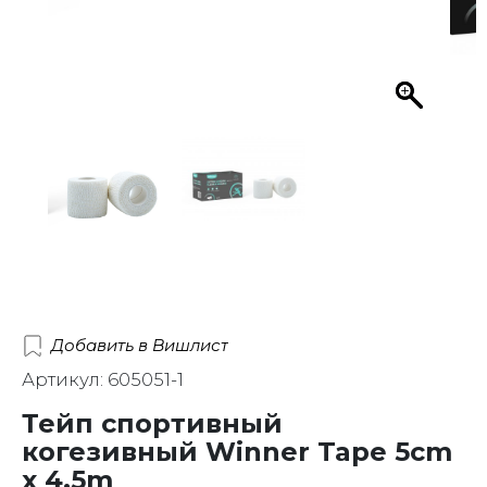
Добавить в Вишлист
Артикул: 605051-1
Тейп спортивный
когезивный Winner Tape 5cm
x 4.5m