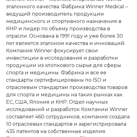
эталонного качества. Фабрика Winner Medical –
ведущий производитель продукции
медицинского и спортивного назначения в
КНР и лидер по объему производства в
отрасли. Основана в 1991 году и уже более 30
лет является эталоном качества и инноваций.
Компания Winner фокусирует свои
инвестиции в исследования и разработки
продукции из хлопкового сырья для сферы
спорта и медицины. Фабрика и все ее
стандарты сертифицированы по ISO и
отраслевым стандартам производства товаров
для спорта и медицины на таких рынках как
ЕС, США, Япония и КНР. Отдел научных
исследований и разработок Компании Winner
составляет 460 сотрудников, компания создала
10 отраслевых стандартов и зарегистрировала
435 патентов на собственные изделия.