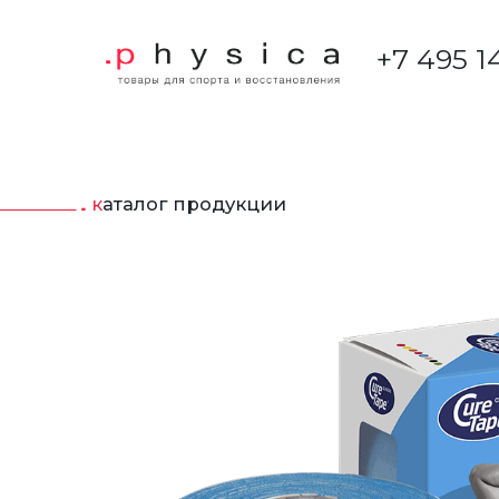
+7 495 1
каталог продукции