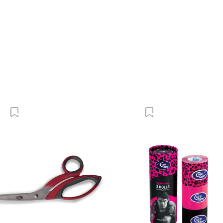
Добавить в Вишлист
Добавить в Виш