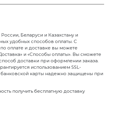
России, Беларуси и Казахстану и
ых удобных способов оплаты. С
о оплате и доставке вы можете
Доставка» и «Способы оплаты». Вы сможете
способ доставки при оформлении заказа.
арантируется использованием SSL-
 банковской карты надежно защищены при
ность получить бесплатную доставку