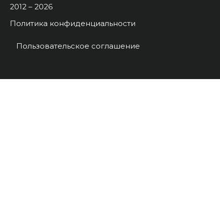
2012 – 2026
Политика конфиденциальности
Пользовательское соглашение