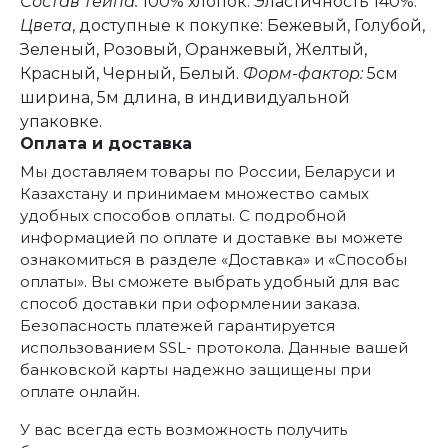
Состав тейпа:
100% хлопок. Эластичность 140%.
Цвета
, доступные к покупке: Бежевый, Голубой,
Зеленый, Розовый, Оранжевый, Желтый,
Красный, Черный, Белый.
Форм-фактор:
5см
ширина, 5м длина, в индивидуальной
упаковке.
Оплата и доставка
Мы доставляем товары по России, Беларуси и
Казахстану и принимаем множество самых
удобных способов оплаты. С подробной
информацией по оплате и доставке вы можете
ознакомиться в разделе «Доставка» и «Способы
оплаты». Вы сможете выбрать удобный для вас
способ доставки при оформлении заказа.
Безопасность платежей гарантируется
использованием SSL- протокола. Данные вашей
банковской карты надежно защищены при
оплате онлайн.
У вас всегда есть возможность получить