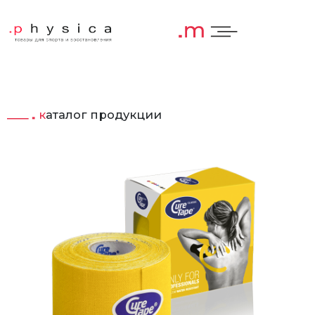
каталог продукции