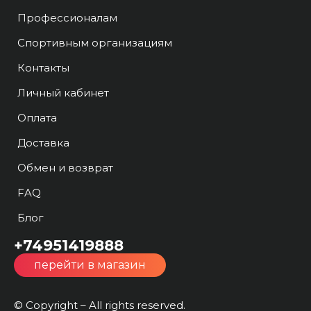
Профессионалам
Спортивным организациям
Контакты
Личный кабинет
Оплата
Доставка
Обмен и возврат
FAQ
Блог
+74951419888
перейти в магазин
© Copyright – All rights reserved.