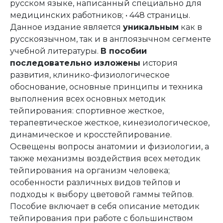
русском языке, написанный специально для
медицинских работников; • 448 страницы.
Данное издание является
уникальным
как в
русскоязычном, так и в англоязычном сегменте
учебной литературы.
В пособии
последовательно изложены
история
развития, клинико-физиологическое
обоснование, основные принципы и техника
выполнения всех основных методик
тейпирования: спортивное жесткое,
терапевтическое жесткое, кинезиологическое,
динамическое и кросстейпирование.
Освещены вопросы анатомии и физиологии, а
также механизмы воздействия всех методик
тейпирования на организм человека;
особенности различных видов тейпов и
подходы к выбору цветовой гаммы тейпов.
Пособие включает в себя описание методик
тейпирования при работе с большинством