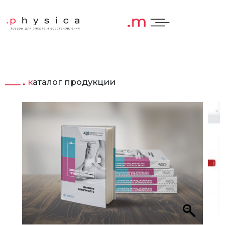
каталог продукции