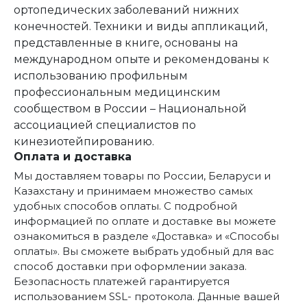
ортопедических заболеваний нижних
конечностей. Техники и виды аппликаций,
представленные в книге, основаны на
международном опыте и рекомендованы к
использованию профильным
профессиональным медицинским
сообществом в России – Национальной
ассоциацией специалистов по
кинезиотейпированию.
Оплата и доставка
Мы доставляем товары по России, Беларуси и
Казахстану и принимаем множество самых
удобных способов оплаты. С подробной
информацией по оплате и доставке вы можете
ознакомиться в разделе «Доставка» и «Способы
оплаты». Вы сможете выбрать удобный для вас
способ доставки при оформлении заказа.
Безопасность платежей гарантируется
использованием SSL- протокола. Данные вашей