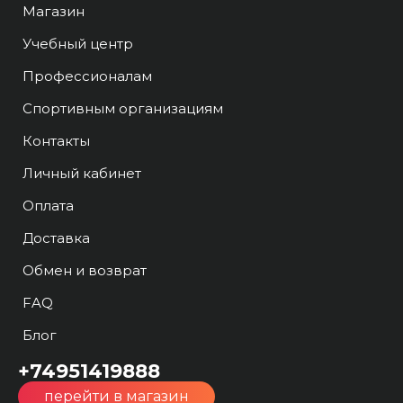
Магазин
Учебный центр
Профессионалам
Спортивным организациям
Контакты
Личный кабинет
Оплата
Доставка
Обмен и возврат
FAQ
Блог
+74951419888
перейти в магазин