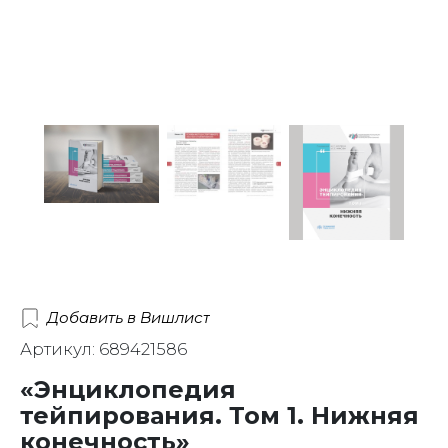
Добавить в Вишлист
Артикул: 689421586
«Энциклопедия
тейпирования. Том 1. Нижняя
конечность»