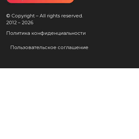
© Copyright – All rights reserved.
2012 – 2026
Политика конфиденциальности
Пользовательское соглашение