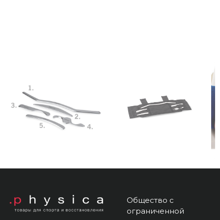
Общество с
ограниченной