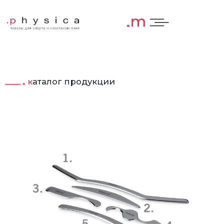
каталог продукции