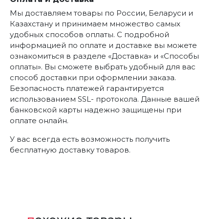
Мы доставляем товары по России, Беларуси и
Казахстану и принимаем множество самых
удобных способов оплаты. С подробной
информацией по оплате и доставке вы можете
ознакомиться в разделе «Доставка» и «Способы
оплаты». Вы сможете выбрать удобный для вас
способ доставки при оформлении заказа.
Безопасность платежей гарантируется
использованием SSL- протокола. Данные вашей
банковской карты надежно защищены при
оплате онлайн.
У вас всегда есть возможность получить
бесплатную доставку товаров.