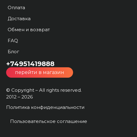
Оплата
Доставка
Обмен и возврат
FAQ
Блог
+74951419888
перейти в магазин
© Copyright – All rights reserved.
2012 – 2026
Политика конфиденциальности
Пользовательское соглашение