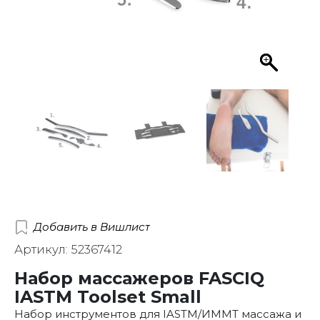
Добавить в Вишлист
Артикул: 52367412
Набор массажеров FASCIQ
IASTM Toolset Small
Набор инструментов для IASTM/ИММТ массажа и