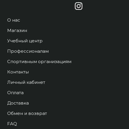
О нас
Магазин
Учебный центр
Профессионалам
Спортивным организациям
Контакты
Личный кабинет
Оплата
Доставка
Обмен и возврат
FAQ