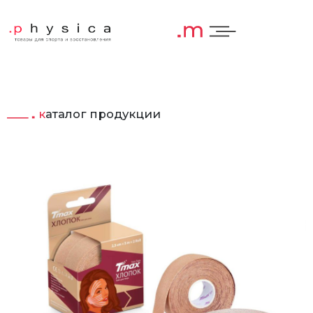
каталог продукции