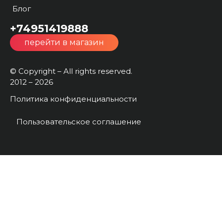
Блог
+74951419888
перейти в магазин
© Copyright – All rights reserved.
2012 – 2026
Политика конфиденциальности
Пользовательское соглашение