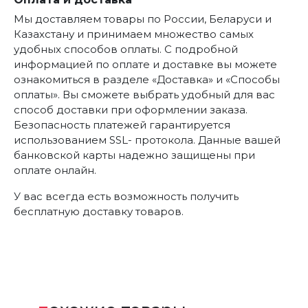
Мы доставляем товары по России, Беларуси и
Казахстану и принимаем множество самых
удобных способов оплаты. С подробной
информацией по оплате и доставке вы можете
ознакомиться в разделе «Доставка» и «Способы
оплаты». Вы сможете выбрать удобный для вас
способ доставки при оформлении заказа.
Безопасность платежей гарантируется
использованием SSL- протокола. Данные вашей
банковской карты надежно защищены при
оплате онлайн.
У вас всегда есть возможность получить
бесплатную доставку товаров.