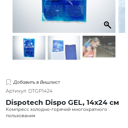
Добавить в Вишлист
Артикул: DTGP1424
Dispotech Dispo GEL, 14х24 см
Компресс холодно-горячий многократного
пользования