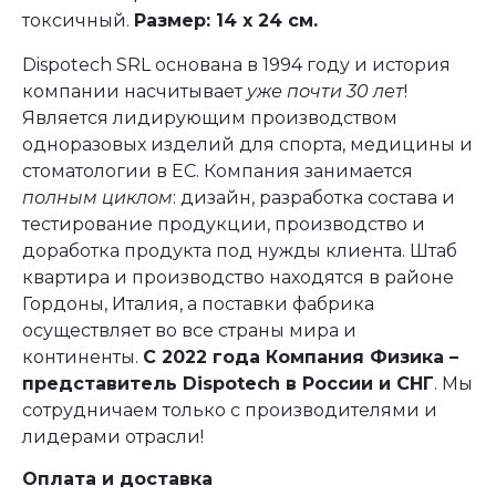
токсичный.
Размер: 14 х 24 см.
Dispotech SRL основана в 1994 году и история
компании насчитывает
уже почти 30 лет
!
Является лидирующим производством
одноразовых изделий для спорта, медицины и
стоматологии в ЕС. Компания занимается
полным циклом
: дизайн, разработка состава и
тестирование продукции, производство и
доработка продукта под нужды клиента. Штаб
квартира и производство находятся в районе
Гордоны, Италия, а поставки фабрика
осуществляет во все страны мира и
континенты.
С 2022 года Компания Физика –
представитель Dispotech в России и СНГ
. Мы
сотрудничаем только с производителями и
лидерами отрасли!
Оплата и доставка