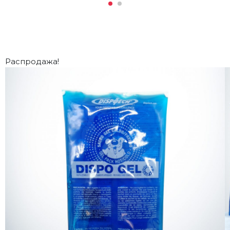
Распродажа!