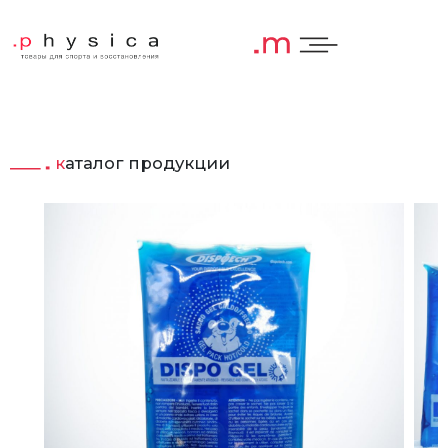
каталог продукции