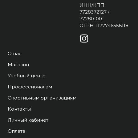
ИНН/КПП
7728372127 /
772801001
ОГРН: 1177746556118
О нас
Магазин
Учебный центр
Профессионалам
Спортивным организациям
Контакты
Личный кабинет
Оплата