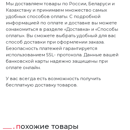
Мы доставляем товары по России, Беларуси и
Казахстану и принимаем множество самых
удобных способов оплаты. С подробной
информацией по оплате и доставке вы можете
ознакомиться в разделе «Доставка» и «Способы
оплаты». Вы сможете выбрать удобный для вас
способ доставки при оформлении заказа.
Безопасность платежей гарантируется
использованием SSL- протокола. Данные вашей
банковской карты надежно защищены при
оплате онлайн.
У вас всегда есть возможность получить
бесплатную доставку товаров.
похожие товары