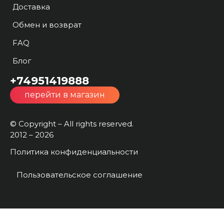
Доставка
Обмен и возврат
FAQ
Блог
+74951419888
перейти в магазин
© Copyright – All rights reserved.
2012 – 2026
Политика конфиденциальности
Пользовательское соглашение