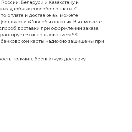
России, Беларуси и Казахстану и
ых удобных способов оплаты. С
о оплате и доставке вы можете
Доставка» и «Способы оплаты». Вы сможете
способ доставки при оформлении заказа.
арантируется использованием SSL-
 банковской карты надежно защищены при
ность получить бесплатную доставку