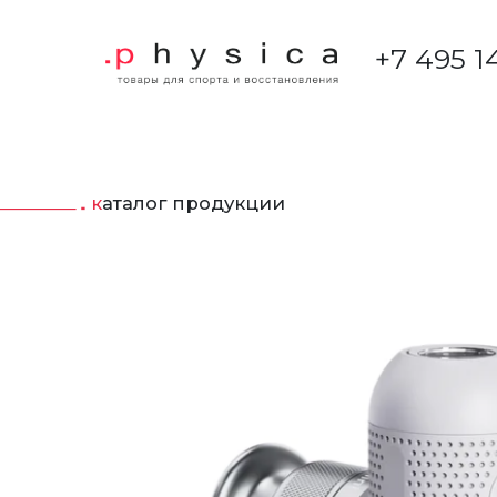
+7 495 1
каталог продукции