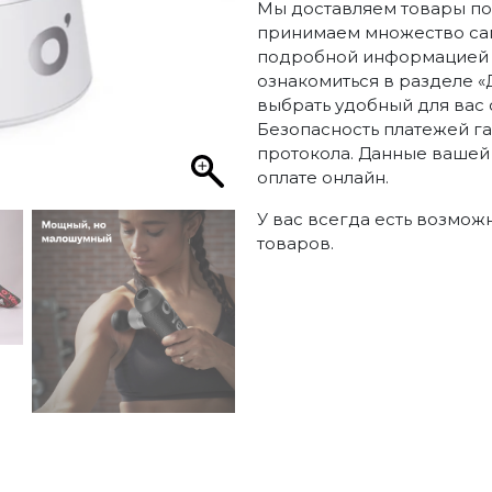
Мы доставляем товары по 
принимаем множество сам
подробной информацией п
ознакомиться в разделе «
выбрать удобный для вас 
Безопасность платежей г
протокола. Данные вашей
оплате онлайн.
У вас всегда есть возмож
товаров.