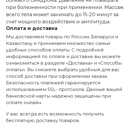
болевого синдрома. Давление не повышать
при болезненности при применении. Массаж
всего тела может занимать до 15-20 минут за
счет мощного воздействия и амплитуды.
Оплата и доставка
Мы доставляем товары по России, Беларуси и
Казахстану и принимаем множество самых
удобных способов оплаты. С подробной
информацией по оплате и доставке вы можете
ознакомиться в разделе «Доставка» и «Способы
оплаты». Вы сможете выбрать удобный для вас
способ доставки при оформлении заказа.
Безопасность платежей гарантируется
использованием SSL- протокола. Данные вашей
банковской карты надежно защищены при
оплате онлайн.
У вас всегда есть возможность получить
бесплатную доставку товаров.