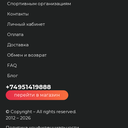
Спортивным организациям
Контакты
Личный кабинет
Оплата
Доставка
Обмен и возврат
FAQ
Блог
+74951419888
перейти в магазин
© Copyright – All rights reserved.
2012 – 2026
Политика конфиденциальности