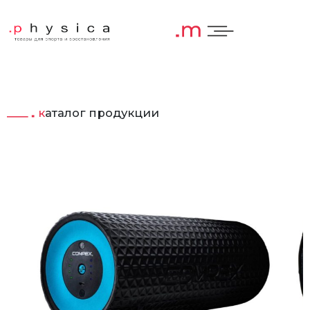
каталог продукции