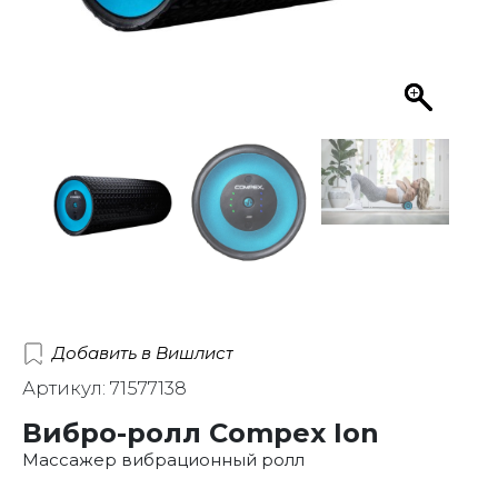
Добавить в Вишлист
Артикул: 71577138
Вибро-ролл Compex Ion
Массажер вибрационный ролл