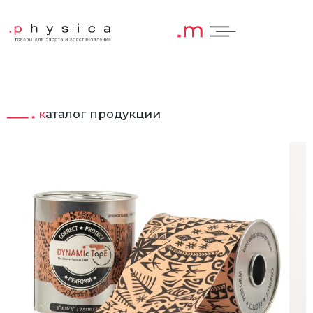
каталог продукции