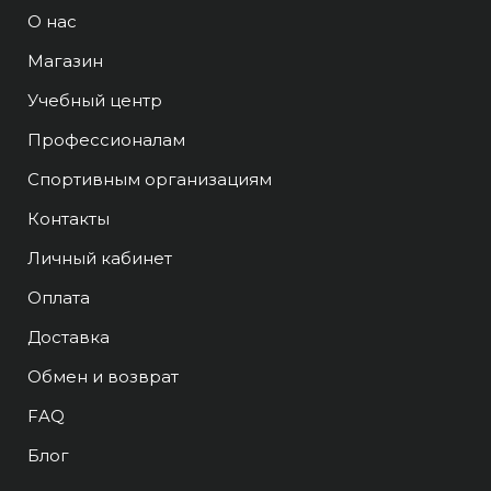
О нас
Магазин
Учебный центр
Профессионалам
Спортивным организациям
Контакты
Личный кабинет
Оплата
Доставка
Обмен и возврат
FAQ
Блог