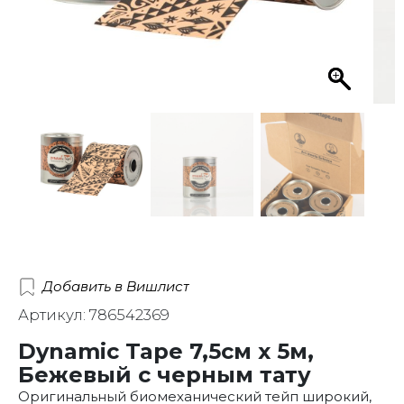
Добавить в Вишлист
Артикул: 786542369
Dynamic Tape 7,5см x 5м,
Бежевый с черным тату
Оригинальный биомеханический тейп широкий,