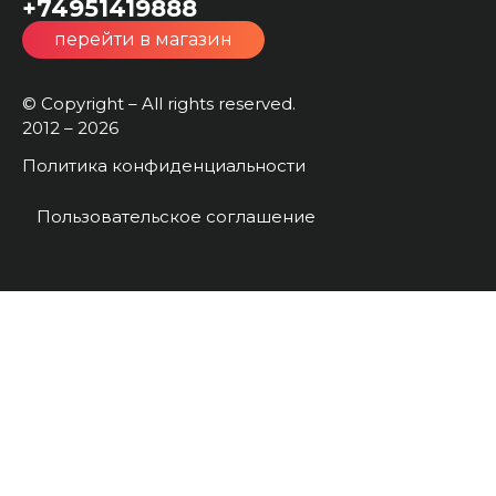
+74951419888
перейти в магазин
© Copyright – All rights reserved.
2012 – 2026
Политика конфиденциальности
Пользовательское соглашение