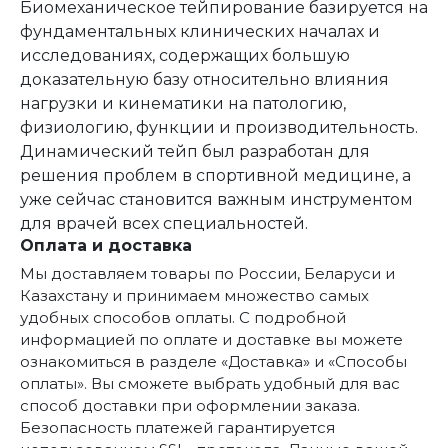
Биомеханическое тейпирование базируется на
фундаментальных клинических началах и
исследованиях, содержащих большую
доказательную базу относительно влияния
нагрузки и кинематики на патологию,
физиологию, функции и производительность.
Динамический тейп был разработан для
решения проблем в спортивной медицине, а
уже сейчас становится важным инструментом
для врачей всех специальностей.
Оплата и доставка
Мы доставляем товары по России, Беларуси и
Казахстану и принимаем множество самых
удобных способов оплаты. С подробной
информацией по оплате и доставке вы можете
ознакомиться в разделе «Доставка» и «Способы
оплаты». Вы сможете выбрать удобный для вас
способ доставки при оформлении заказа.
Безопасность платежей гарантируется