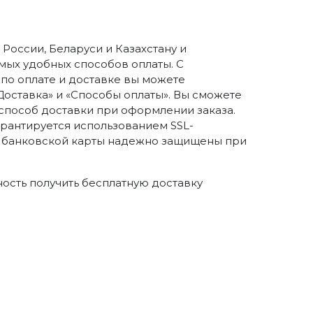
России, Беларуси и Казахстану и
ых удобных способов оплаты. С
о оплате и доставке вы можете
Доставка» и «Способы оплаты». Вы сможете
способ доставки при оформлении заказа.
арантируется использованием SSL-
 банковской карты надежно защищены при
ность получить бесплатную доставку