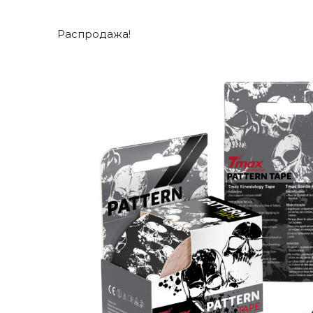
Распродажа!