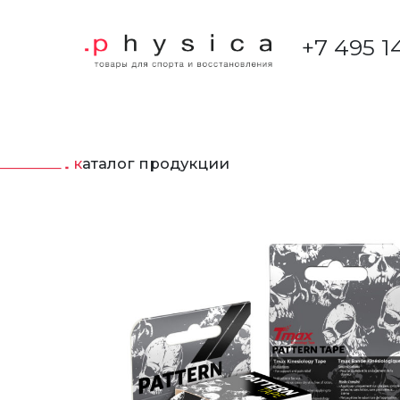
+7 495 1
каталог продукции