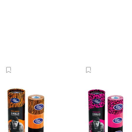
Добавить в Вишлист
Добавить в Виш