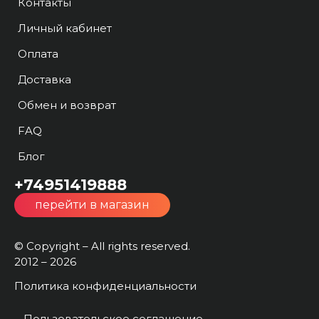
Контакты
Личный кабинет
Оплата
Доставка
Обмен и возврат
FAQ
Блог
+74951419888
перейти в магазин
© Copyright – All rights reserved.
2012 – 2026
Политика конфиденциальности
Пользовательское соглашение