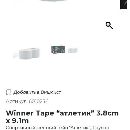
Добавить в Вишлист
Артикул: 601025-1
Winner Tape “атлетик” 3.8cm
x 9.1m
Спортивный жесткий тейп “Атлетик”, 1 рулон