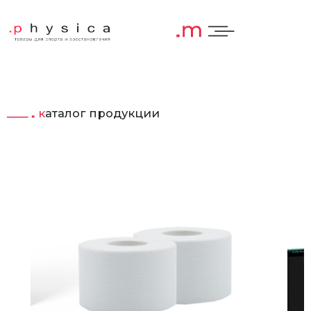
каталог продукции