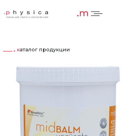
каталог продукции