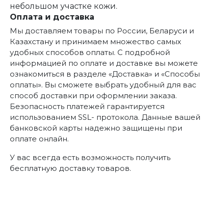
небольшом участке кожи.
Оплата и доставка
Мы доставляем товары по России, Беларуси и
Казахстану и принимаем множество самых
удобных способов оплаты. С подробной
информацией по оплате и доставке вы можете
ознакомиться в разделе «Доставка» и «Способы
оплаты». Вы сможете выбрать удобный для вас
способ доставки при оформлении заказа.
Безопасность платежей гарантируется
использованием SSL- протокола. Данные вашей
банковской карты надежно защищены при
оплате онлайн.
У вас всегда есть возможность получить
бесплатную доставку товаров.