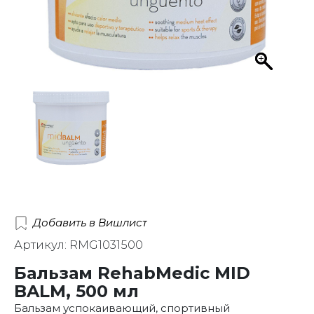
Добавить в Вишлист
Артикул: RMG1031500
Бальзам RehabMedic MID
BALM, 500 мл
Бальзам успокаивающий, спортивный