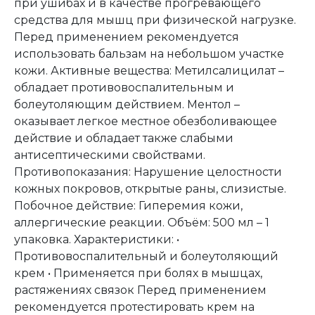
при ушибах и в качестве прогревающего
средства для мышц при физической нагрузке.
Перед применением рекомендуется
использовать бальзам на небольшом участке
кожи. Активные вещества: Метилсалицилат –
обладает противовоспалительным и
болеутоляющим действием. Ментол –
оказывает легкое местное обезболивающее
действие и обладает также слабыми
антисептическими свойствами.
Противопоказания: Нарушение целостности
кожных покровов, открытые раны, слизистые.
Побочное действие: Гиперемия кожи,
аллергические реакции. Объём: 500 мл – 1
упаковка. Характеристики: •
Противовоспалительный и болеутоляющий
крем • Применяется при болях в мышцах,
растяжениях связок Перед применением
рекомендуется протестировать крем на