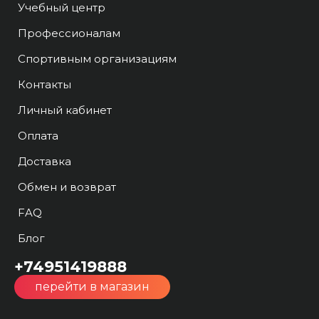
Учебный центр
Профессионалам
Спортивным организациям
Контакты
Личный кабинет
Оплата
Доставка
Обмен и возврат
FAQ
Блог
+74951419888
перейти в магазин