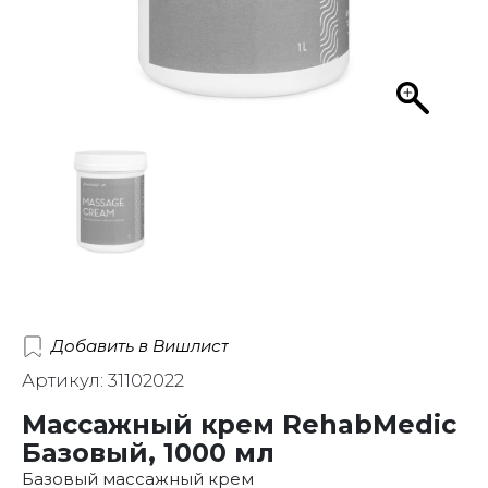
Добавить в Вишлист
Артикул: 31102022
Массажный крем RehabMedic
Базовый, 1000 мл
Базовый массажный крем