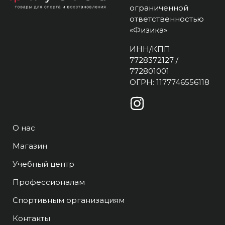
ограниченной
ответственностью
«Физика»
ИНН/КПП
7728372127 /
772801001
ОГРН: 1177746556118
О нас
Магазин
Учебный центр
Профессионалам
Спортивным организациям
Контакты