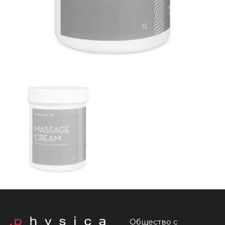
Общество с