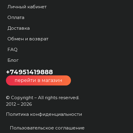
Личный кабинет
Оплата
Доставка
Обмен и возврат
FAQ
Блог
+74951419888
перейти в магазин
© Copyright – All rights reserved.
2012 – 2026
Политика конфиденциальности
Пользовательское соглашение