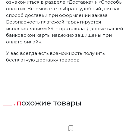
ознакомиться в разделе «Доставка» и «Способы
оплаты». Вы сможете выбрать удобный для вас
способ доставки при оформлении заказа.
Безопасность платежей гарантируется
использованием SSL- протокола. Данные вашей
банковской карты надежно защищены при
оплате онлайн.
У вас всегда есть возможность получить
бесплатную доставку товаров.
похожие товары
т
Добавить в Вишлист