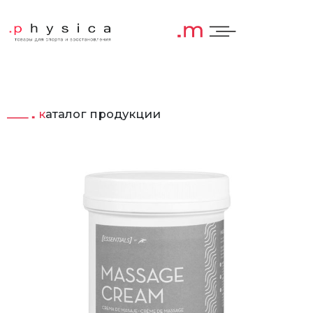
каталог продукции