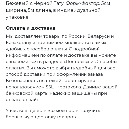
Бежевый с Черной Тату.
Форм-фактор:
5см
ширина, 5м длина, в индивидуальной
упаковке.
Оплата и доставка
Мы доставляем товары по России, Беларуси и
Казахстану и принимаем множество самых
удобных способов оплаты. С подробной
информацией по оплате и доставке вы можете
ознакомиться в разделе «Доставка» и «Способы
оплаты». Вы сможете выбрать удобный для вас
способ доставки при оформлении заказа.
Безопасность платежей гарантируется
использованием SSL- протокола. Данные вашей
банковской карты надежно защищены при
оплате онлайн.
У вас всегда есть возможность получить
бесплатную доставку товаров.