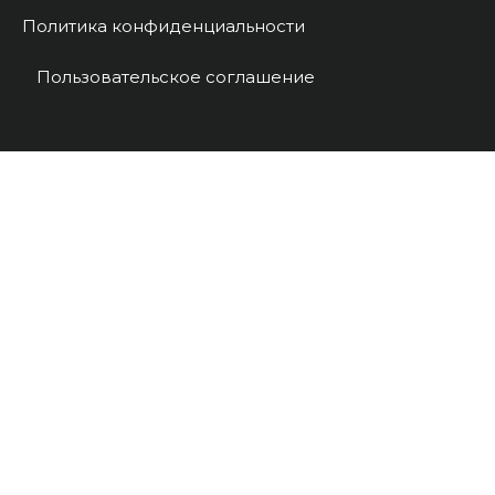
Политика конфиденциальности
Пользовательское соглашение