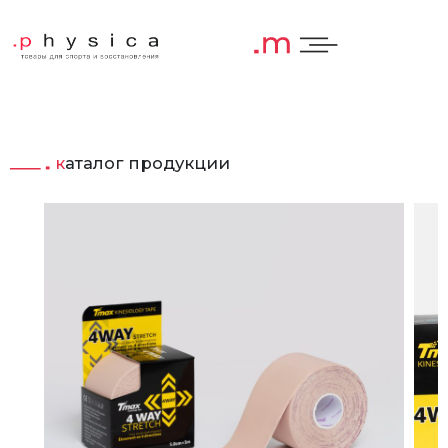
каталог продукции