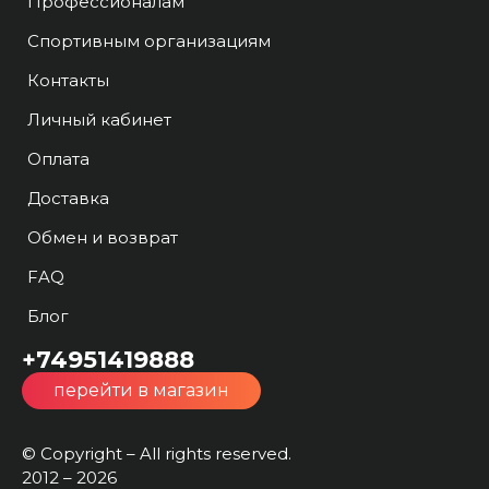
Профессионалам
Спортивным организациям
Контакты
Личный кабинет
Оплата
Доставка
Обмен и возврат
FAQ
Блог
+74951419888
перейти в магазин
© Copyright – All rights reserved.
2012 – 2026