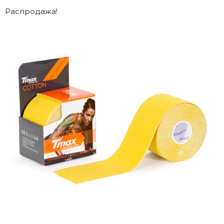
Распродажа!