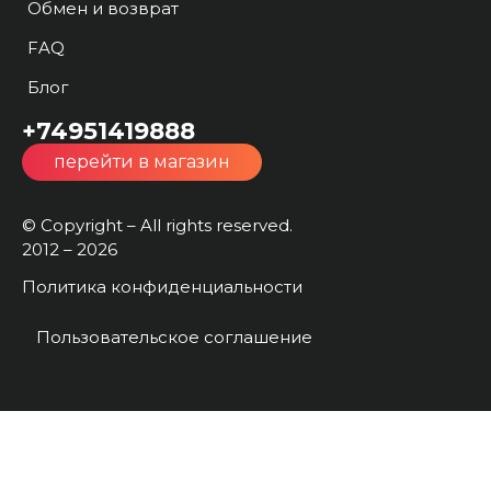
Обмен и возврат
FAQ
Блог
+74951419888
перейти в магазин
© Copyright – All rights reserved.
2012 – 2026
Политика конфиденциальности
Пользовательское соглашение