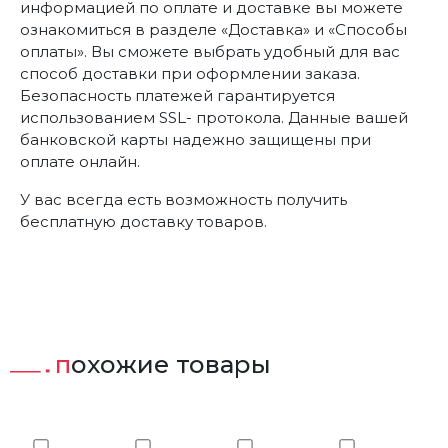
информацией по оплате и доставке вы можете
ознакомиться в разделе «Доставка» и «Способы
оплаты». Вы сможете выбрать удобный для вас
способ доставки при оформлении заказа.
Безопасность платежей гарантируется
использованием SSL- протокола. Данные вашей
банковской карты надежно защищены при
оплате онлайн.
У вас всегда есть возможность получить
бесплатную доставку товаров.
похожие товары