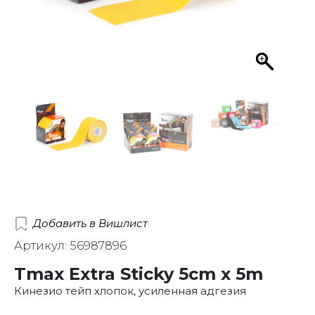
Добавить в Вишлист
Артикул: 56987896
Tmax Extra Sticky 5cm x 5m
Кинезио тейп хлопок, усиленная адгезия