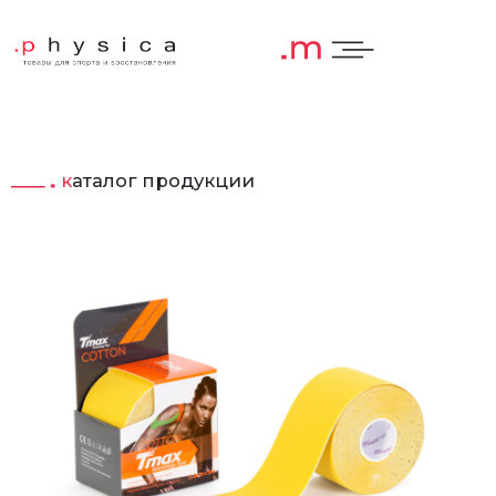
каталог продукции