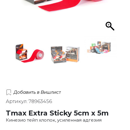
Добавить в Вишлист
Артикул: 78963456
Tmax Extra Sticky 5cm x 5m
Кинезио тейп хлопок, усиленная адгезия