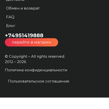
Обмен и возврат
FAQ
Блог
+74951419888
перейти в магазин
© Copyright – All rights reserved.
2012 – 2026
Политика конфиденциальности
Пользовательское соглашение