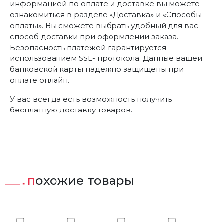
информацией по оплате и доставке вы можете
ознакомиться в разделе «Доставка» и «Способы
оплаты». Вы сможете выбрать удобный для вас
способ доставки при оформлении заказа.
Безопасность платежей гарантируется
использованием SSL- протокола. Данные вашей
банковской карты надежно защищены при
оплате онлайн.
У вас всегда есть возможность получить
бесплатную доставку товаров.
похожие товары