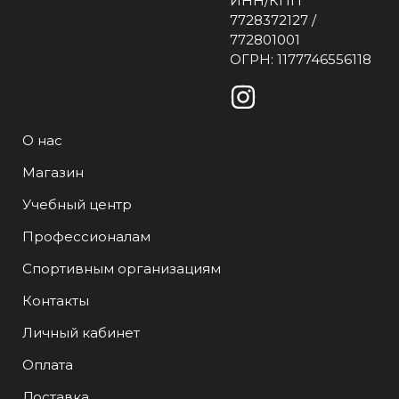
ИНН/КПП
7728372127 /
772801001
ОГРН: 1177746556118
О нас
Магазин
Учебный центр
Профессионалам
Спортивным организациям
Контакты
Личный кабинет
Оплата
Доставка