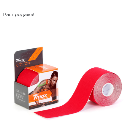
Распродажа!