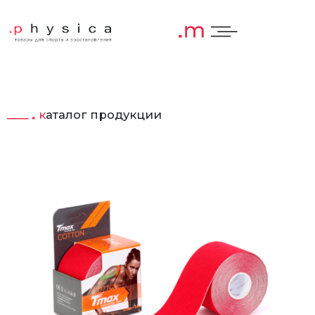
каталог продукции