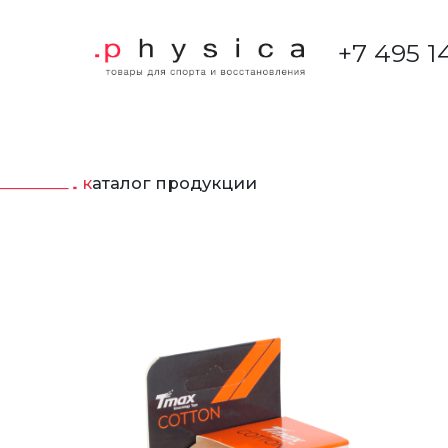
+7 495 1
каталог продукции