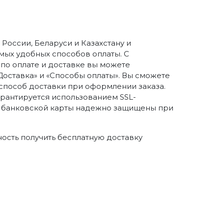
России, Беларуси и Казахстану и
ых удобных способов оплаты. С
о оплате и доставке вы можете
Доставка» и «Способы оплаты». Вы сможете
способ доставки при оформлении заказа.
арантируется использованием SSL-
 банковской карты надежно защищены при
ность получить бесплатную доставку