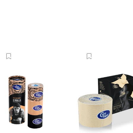
Добавить в Вишлист
Добавить в Виш